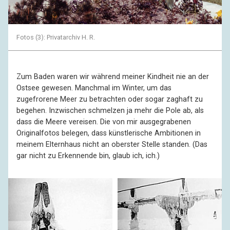
Fotos (3): Privatarchiv H. R.
Zum Baden waren wir während meiner Kindheit nie an der
Ostsee gewesen. Manchmal im Winter, um das
zugefrorene Meer zu betrachten oder sogar zaghaft zu
begehen. Inzwischen schmelzen ja mehr die Pole ab, als
dass die Meere vereisen. Die von mir ausgegrabenen
Originalfotos belegen, dass künstlerische Ambitionen in
meinem Elternhaus nicht an oberster Stelle standen. (Das
gar nicht zu Erkennende bin, glaub ich, ich.)