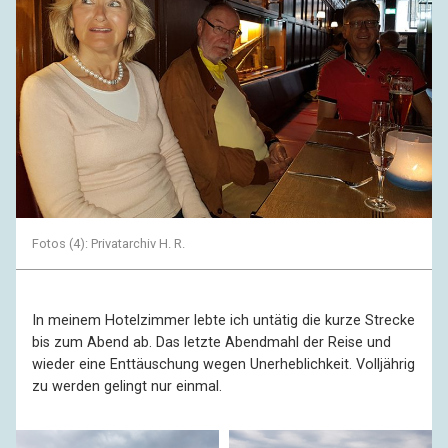
Fotos (4): Privatarchiv H. R.
In meinem Hotelzimmer lebte ich untätig die kurze Strecke
bis zum Abend ab. Das letzte Abendmahl der Reise und
wieder eine Enttäuschung wegen Unerheblichkeit. Volljährig
zu werden gelingt nur einmal.