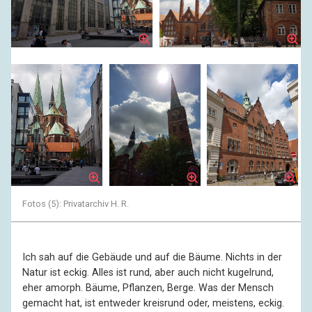
Fotos (5): Privatarchiv H. R.
Ich sah auf die Gebäude und auf die Bäume. Nichts in der
Natur ist eckig. Alles ist rund, aber auch nicht kugelrund,
eher amorph. Bäume, Pflanzen, Berge. Was der Mensch
gemacht hat, ist entweder kreisrund oder, meistens, eckig.