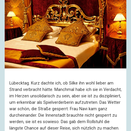
Lübecktag. Kurz dachte ich, ob Silke ihn wohl lieber am
Strand verbracht hätte. Manchmal habe ich sie in Verdacht,
im Herzen unsolidarisch zu sein, aber sie ist zu diszipliniert,
um erkennbar als Spielverderberin aufzutreten. Das Wetter
war schön, die Straße gesperrt. Frau Navi kam ganz
durcheinander. Die Innenstadt brauchte nicht gesperrt zu
werden, sie ist es sowieso. Das gab dem Rollstuhl die
längste Chance auf dieser Reise, sich nützlich zu machen.