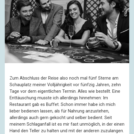
Zum Abschluss der Reise also noch mal fünf Sterne am
Schauplatz meiner Volljährigkeit vor fünfzig Jahren, zehn
Tage vor dem eigentlichen Termin. Alles wie bestellt. Eine
Enttäuschung musste ich allerdings hinnehmen: Im
Restaurant gab es Buffet. Schon immer habe ich mich
lieber bedienen lassen, als für Nahrung anzustehen,
allerdings auch gern gekocht und selber bedient. Seit
meinem Schlaganfall ist es mir fast unmöglich, in der einen
Hand den Teller zu halten und mit der anderen zuzulangen.