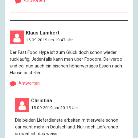
Antworten
Klaus Lambert
15.09.2019 um 19:47 Uhr
Der Fast Food Hype ist zum Glück doch schon wieder
rückläufig. Jedenfalls kann man über Foodora, Deliveroo
und co. nun auch ein bischen höherwertiges Essen nach
Hause bestellen.
Antworten
Christina
15.09.2019 um 20:15 Uhr
Die beiden Lieferdienste arbeiten mittlerweile schon
gar nicht mehr in Deutschland. Nur noch Lieferando
so weit ich das weiss.