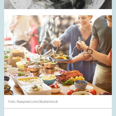
Foto: Rawpixel.com/Shutterstock