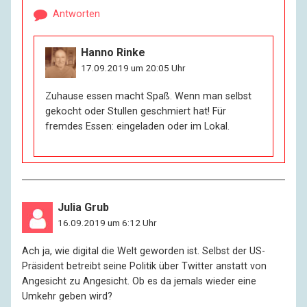
Antworten
Hanno Rinke
17.09.2019 um 20:05 Uhr
Zuhause essen macht Spaß. Wenn man selbst
gekocht oder Stullen geschmiert hat! Für
fremdes Essen: eingeladen oder im Lokal.
Julia Grub
16.09.2019 um 6:12 Uhr
Ach ja, wie digital die Welt geworden ist. Selbst der US-
Präsident betreibt seine Politik über Twitter anstatt von
Angesicht zu Angesicht. Ob es da jemals wieder eine
Umkehr geben wird?