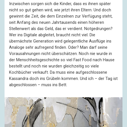
Inzwischen sorgen sich die Kinder, dass es ihnen später
nicht so gut gehen wird, wie jetzt ihren Eltern. Und doch
gewinnt die Zeit, die dem Einzelnen zur Verfügung steht,
seit Anfang des neuen Jahrtausends einen höheren
Stellenwert als das Geld, das er verdient. Notgedrungen?
Wer ins Digitale abgleitet, braucht nicht viel. Die
übernächste Generation wird gelegentliche Ausflüge ins
Analoge sehr aufregend finden. Oder? Man darf seine
Vorausahnungen nicht überschätzen. Noch nie wurde in
der Menschheitsgeschichte so viel Fast Food nach Hause
bestellt und noch nie wurden gleichzeitig so viele
Kochbücher verkauft. Da muss eine aufgeschlossene
Kassandra doch ins Grübeln kommen. Und ich – der Tag ist
abgeschlossen – muss ins Bett.