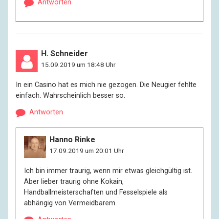
Antworten
H. Schneider
15.09.2019 um 18:48 Uhr
In ein Casino hat es mich nie gezogen. Die Neugier fehlte
einfach. Wahrscheinlich besser so.
Antworten
Hanno Rinke
17.09.2019 um 20:01 Uhr
Ich bin immer traurig, wenn mir etwas gleichgültig ist.
Aber lieber traurig ohne Kokain,
Handballmeisterschaften und Fesselspiele als
abhängig von Vermeidbarem.