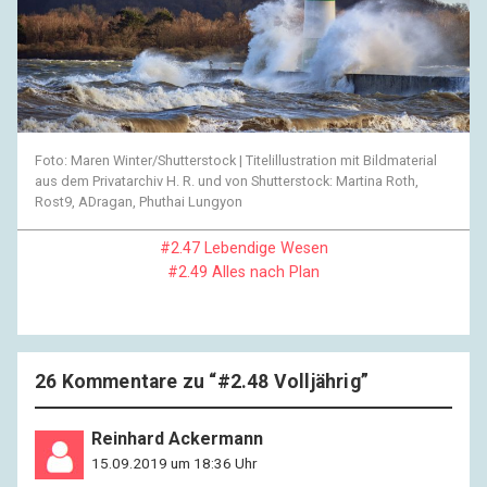
Foto: Maren Winter/Shutterstock | Titelillustration mit Bildmaterial
aus dem Privatarchiv H. R. und von Shutterstock: Martina Roth,
Rost9, ADragan, Phuthai Lungyon
#2.47 Lebendige Wesen
#2.49 Alles nach Plan
26 Kommentare zu “
#2.48 Volljährig
”
Reinhard Ackermann
15.09.2019 um 18:36 Uhr