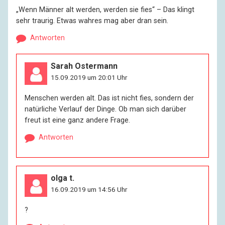
„Wenn Männer alt werden, werden sie fies“ – Das klingt
sehr traurig. Etwas wahres mag aber dran sein.
Antworten
Sarah Ostermann
15.09.2019 um 20:01 Uhr
Menschen werden alt. Das ist nicht fies, sondern der
natürliche Verlauf der Dinge. Ob man sich darüber
freut ist eine ganz andere Frage.
Antworten
olga t.
16.09.2019 um 14:56 Uhr
?