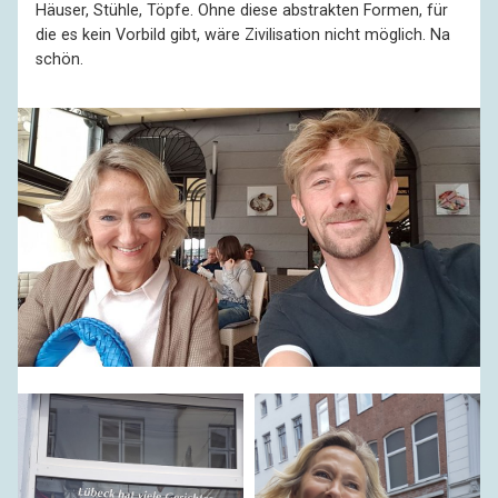
Häuser, Stühle, Töpfe. Ohne diese abstrakten Formen, für
die es kein Vorbild gibt, wäre Zivilisation nicht möglich. Na
schön.