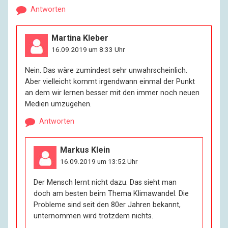
Antworten
Martina Kleber
16.09.2019 um 8:33 Uhr
Nein. Das wäre zumindest sehr unwahrscheinlich.
Aber vielleicht kommt irgendwann einmal der Punkt
an dem wir lernen besser mit den immer noch neuen
Medien umzugehen.
Antworten
Markus Klein
16.09.2019 um 13:52 Uhr
Der Mensch lernt nicht dazu. Das sieht man
doch am besten beim Thema Klimawandel. Die
Probleme sind seit den 80er Jahren bekannt,
unternommen wird trotzdem nichts.