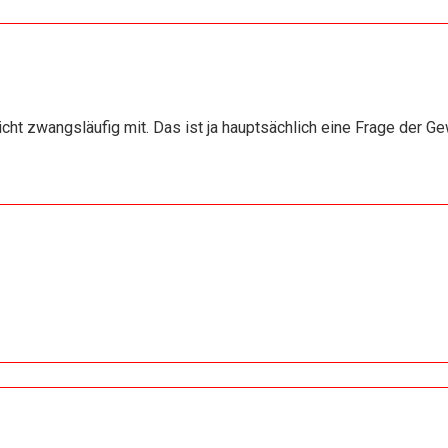
ht zwangsläufig mit. Das ist ja hauptsächlich eine Frage der Ge