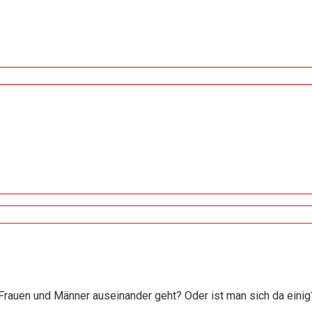
rauen und Männer auseinander geht? Oder ist man sich da einig