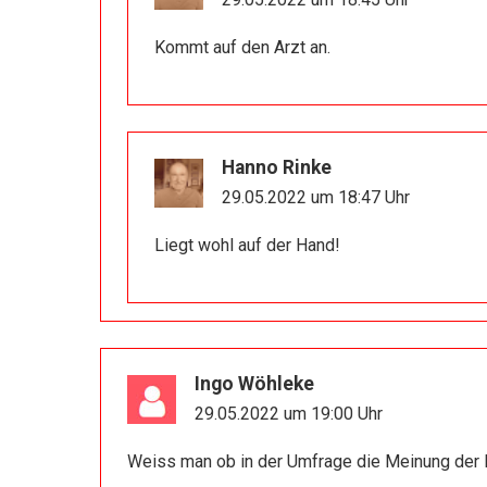
Kommt auf den Arzt an.
Hanno Rinke
29.05.2022 um 18:47 Uhr
Liegt wohl auf der Hand!
Ingo Wöhleke
29.05.2022 um 19:00 Uhr
Weiss man ob in der Umfrage die Meinung der F