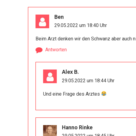
Ben
29.05.2022 um 18:40 Uhr
Beim Arzt denken wir den Schwanz aber auch nic
Antworten
Alex B.
29.05.2022 um 18:44 Uhr
Und eine Frage des Arztes
Hanno Rinke
29.05.2022 um 18:45 Uhr