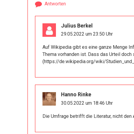
Antworten
Julius Berkel
29.05.2022 um 23:50 Uhr
Auf Wikipedia gibt es eine ganze Menge Inf
Thema vorhanden ist. Dass das Urteil doch so 
(
https://de.wikipedia.org/wiki/Studien_u
Hanno Rinke
30.05.2022 um 18:46 Uhr
Die Umfrage betrifft die Literatur, nicht den A