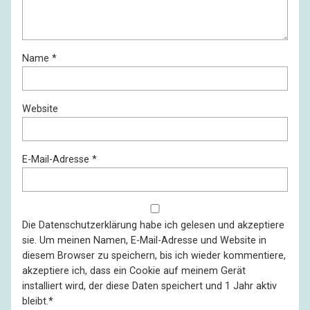
Name
*
Website
E-Mail-Adresse
*
Die
Datenschutzerklärung
habe ich gelesen und akzeptiere
sie. Um meinen Namen, E-Mail-Adresse und Website in
diesem Browser zu speichern, bis ich wieder kommentiere,
akzeptiere ich, dass ein Cookie auf meinem Gerät
installiert wird, der diese Daten speichert und 1 Jahr aktiv
bleibt.
*