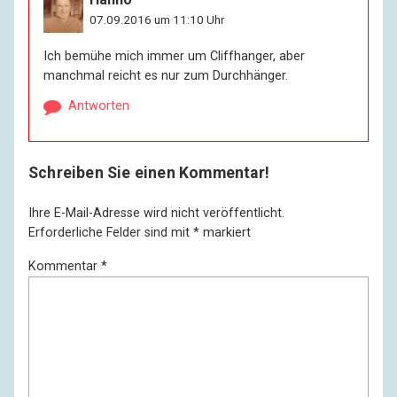
07.09.2016 um 11:10 Uhr
Ich bemühe mich immer um Cliffhanger, aber
manchmal reicht es nur zum Durchhänger.
Antworten
Schreiben Sie einen Kommentar!
Ihre E-Mail-Adresse wird nicht veröffentlicht.
Erforderliche Felder sind mit
*
markiert
Kommentar
*