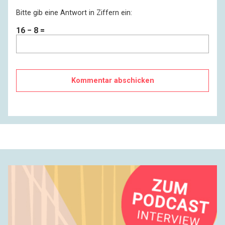
Bitte gib eine Antwort in Ziffern ein:
16 − 8 =