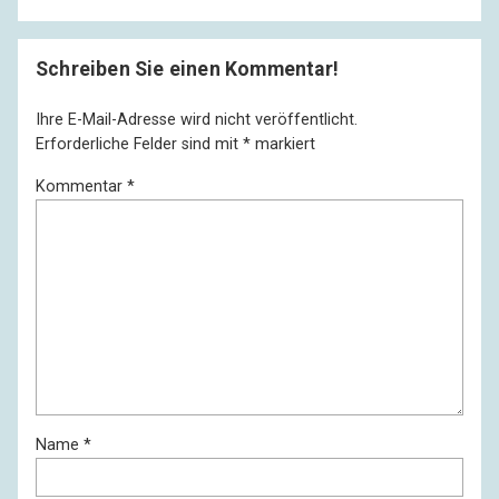
Schreiben Sie einen Kommentar!
Ihre E-Mail-Adresse wird nicht veröffentlicht.
Erforderliche Felder sind mit
*
markiert
Kommentar
*
Name
*