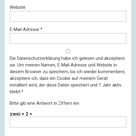
Website
E-Mail-Adresse
*
Die
Datenschutzerklärung
habe ich gelesen und akzeptiere
sie. Um meinen Namen, E-Mail-Adresse und Website in
diesem Browser zu speichern, bis ich wieder kommentiere,
akzeptiere ich, dass ein Cookie auf meinem Gerät
installiert wird, der diese Daten speichert und 1 Jahr aktiv
bleibt.
*
Bitte gib eine Antwort in Ziffern ein:
zwei × 2 =