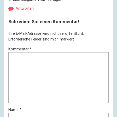
Antworten
Schreiben Sie einen Kommentar!
Ihre E-Mail-Adresse wird nicht veröffentlicht.
Erforderliche Felder sind mit
*
markiert
Kommentar
*
Name
*