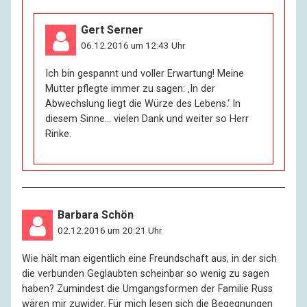
Gert Serner
06.12.2016 um 12:43 Uhr
Ich bin gespannt und voller Erwartung! Meine
Mutter pflegte immer zu sagen: ‚In der
Abwechslung liegt die Würze des Lebens.‘ In
diesem Sinne… vielen Dank und weiter so Herr
Rinke.
Barbara Schön
02.12.2016 um 20:21 Uhr
Wie hält man eigentlich eine Freundschaft aus, in der sich
die verbunden Geglaubten scheinbar so wenig zu sagen
haben? Zumindest die Umgangsformen der Familie Russ
wären mir zuwider. Für mich lesen sich die Begegnungen