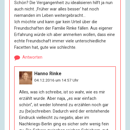
Schön? Die Vergangenheit zu idealisieren hilft ja nun
auch nicht. ‚Früher war alles besser‘ hat noch
niemanden im Leben weitergebracht…
Ich möchte und kann gar kein Urteil über die
Freundschaften der Familie Rinke fällen. Aus eigener
Erfahrung würde ich aber anmerken wollen, dass eine
echte Freundschaft immer viele unterschiedliche
Facetten hat, gute wie schlechte.
Antworten
Hanno Rinke
04.12.2016 um 14:57 Uhr
Alles, was ich schreibe, ist so wahr, wie es mir
erzählt wurde. Aber naja, „es war einfach
schön“, ist weder lohnend zu erzählen noch gar
zu (be)schreiben. Dadurch wird der entstehende
Eindruck vielleicht zu negativ, aber im
Nachkriegs-Berlin ging es sicher sehr wenig fein