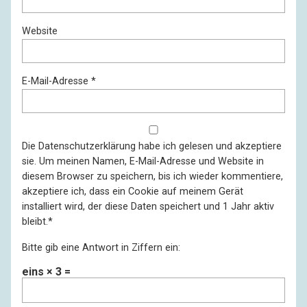
Website
E-Mail-Adresse
*
Die
Datenschutzerklärung
habe ich gelesen und akzeptiere
sie. Um meinen Namen, E-Mail-Adresse und Website in
diesem Browser zu speichern, bis ich wieder kommentiere,
akzeptiere ich, dass ein Cookie auf meinem Gerät
installiert wird, der diese Daten speichert und 1 Jahr aktiv
bleibt.
*
Bitte gib eine Antwort in Ziffern ein:
eins × 3 =