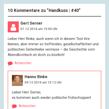
10 Kommentare zu “
Handkuss | #40
”
Gert Serner
01.12.2016 um 15:00 Uhr
Lieber Herr Rinke, auch wenn ich in diesem Text ihre
kleinen, aber immer so treffenden, gesellschaftlichen und
politischen Seitenhiebe vermisse – die Geschichte vom
Abendbrottisch ist doch zu köstlich!
Antworten
Hanno Rinke
04.12.2016 um 15:12 Uhr
Lieber Herr Serner,
es kommen auch wieder politische Frühschoppen!
Antworten