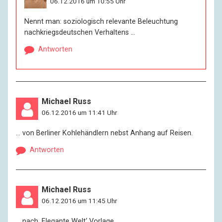
06.12.2016 um 10:55 Uhr
Nennt man: soziologisch relevante Beleuchtung
nachkriegsdeutschen Verhaltens …
Antworten
Michael Russ
06.12.2016 um 11:41 Uhr
… von Berliner Kohlehändlern nebst Anhang auf Reisen.
Antworten
Michael Russ
06.12.2016 um 11:45 Uhr
… nach ‚Elegante Welt‘ Vorlage.