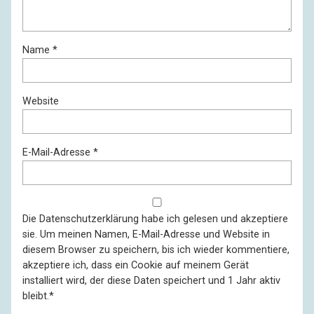
Name
*
Website
E-Mail-Adresse
*
Die
Datenschutzerklärung
habe ich gelesen und akzeptiere
sie. Um meinen Namen, E-Mail-Adresse und Website in
diesem Browser zu speichern, bis ich wieder kommentiere,
akzeptiere ich, dass ein Cookie auf meinem Gerät
installiert wird, der diese Daten speichert und 1 Jahr aktiv
bleibt.
*