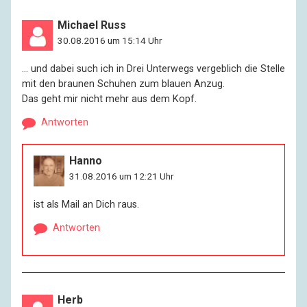
Michael Russ
30.08.2016 um 15:14 Uhr
… und dabei such ich in Drei Unterwegs vergeblich die Stelle
mit den braunen Schuhen zum blauen Anzug.
Das geht mir nicht mehr aus dem Kopf.
Antworten
Hanno
31.08.2016 um 12:21 Uhr
ist als Mail an Dich raus.
Antworten
Herb