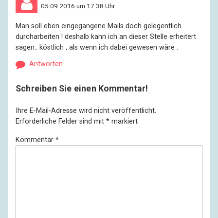
05.09.2016 um 17:38 Uhr
Man soll eben eingegangene Mails doch gelegentlich
durcharbeiten ! deshalb kann ich an dieser Stelle erheitert
sagen:: köstlich , als wenn ich dabei gewesen wäre .
Antworten
Schreiben Sie einen Kommentar!
Ihre E-Mail-Adresse wird nicht veröffentlicht.
Erforderliche Felder sind mit
*
markiert
Kommentar
*