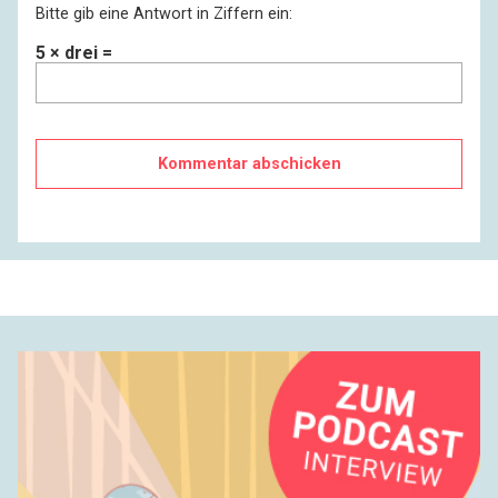
Bitte gib eine Antwort in Ziffern ein:
5 × drei =