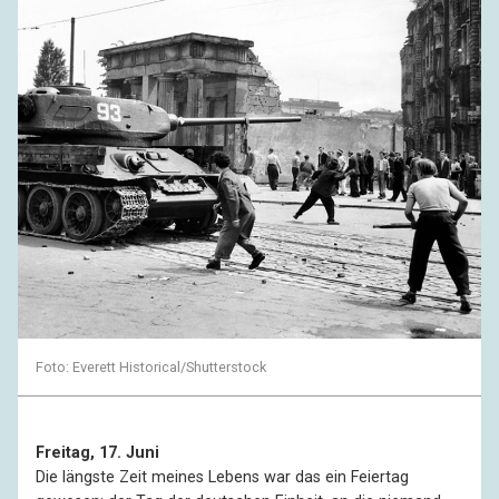
Foto: Everett Historical/Shutterstock
Freitag, 17. Juni
Die längste Zeit meines Lebens war das ein Feiertag