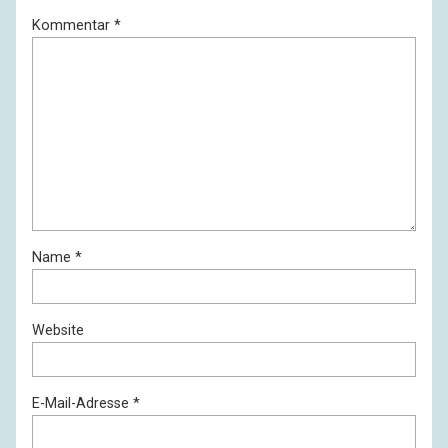
Kommentar
*
Name
*
Website
E-Mail-Adresse
*