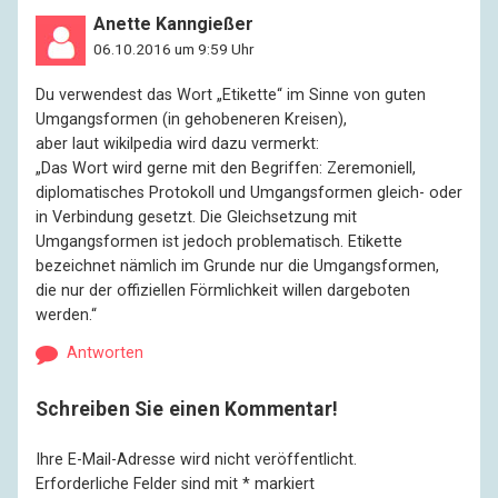
Anette Kanngießer
06.10.2016 um 9:59 Uhr
Du verwendest das Wort „Etikette“ im Sinne von guten
Umgangsformen (in gehobeneren Kreisen),
aber laut wikilpedia wird dazu vermerkt:
„Das Wort wird gerne mit den Begriffen: Zeremoniell,
diplomatisches Protokoll und Umgangsformen gleich- oder
in Verbindung gesetzt. Die Gleichsetzung mit
Umgangsformen ist jedoch problematisch. Etikette
bezeichnet nämlich im Grunde nur die Umgangsformen,
die nur der offiziellen Förmlichkeit willen dargeboten
werden.“
Antworten
Schreiben Sie einen Kommentar!
Ihre E-Mail-Adresse wird nicht veröffentlicht.
Erforderliche Felder sind mit
*
markiert