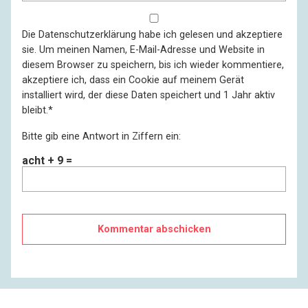
Die
Datenschutzerklärung
habe ich gelesen und akzeptiere
sie. Um meinen Namen, E-Mail-Adresse und Website in
diesem Browser zu speichern, bis ich wieder kommentiere,
akzeptiere ich, dass ein Cookie auf meinem Gerät
installiert wird, der diese Daten speichert und 1 Jahr aktiv
bleibt.
*
Bitte gib eine Antwort in Ziffern ein:
acht + 9 =