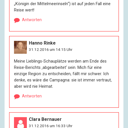
„Königin der Mittelmeerinseln“) ist auf jeden Fall eine
Reise wert!
Antworten
Hanno Rinke
31.12.2016 um 14:15 Uhr
Meine Lieblings-Schauplätze werden am Ende des
Reise-Berichts ‚abgearbeitet‘ sein. Mich für eine
einzige Region zu entscheiden, fällt mir schwer. Ich
denke, es wäre die Campagna: sie ist immer vertraut,
aber wird nie Heimat.
Antworten
Clara Bernauer
31.12.2016 um 16:33 Uhr