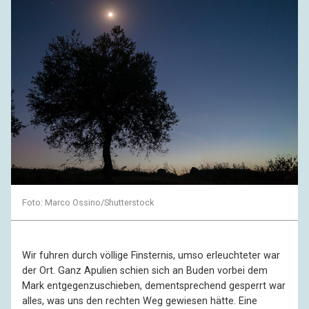
Foto: Marco Ossino/Shutterstock
Wir fuhren durch völlige Finsternis, umso erleuchteter war
der Ort. Ganz Apulien schien sich an Buden vorbei dem
Mark entgegenzuschieben, dementsprechend gesperrt war
alles, was uns den rechten Weg gewiesen hätte. Eine