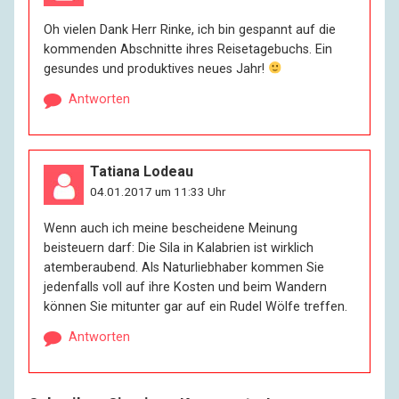
Oh vielen Dank Herr Rinke, ich bin gespannt auf die
kommenden Abschnitte ihres Reisetagebuchs. Ein
gesundes und produktives neues Jahr!
Antworten
Tatiana Lodeau
04.01.2017 um 11:33 Uhr
Wenn auch ich meine bescheidene Meinung
beisteuern darf: Die Sila in Kalabrien ist wirklich
atemberaubend. Als Naturliebhaber kommen Sie
jedenfalls voll auf ihre Kosten und beim Wandern
können Sie mitunter gar auf ein Rudel Wölfe treffen.
Antworten