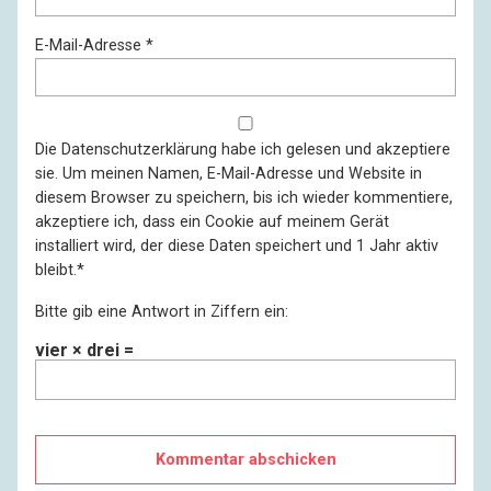
E-Mail-Adresse
*
Die
Datenschutzerklärung
habe ich gelesen und akzeptiere
sie. Um meinen Namen, E-Mail-Adresse und Website in
diesem Browser zu speichern, bis ich wieder kommentiere,
akzeptiere ich, dass ein Cookie auf meinem Gerät
installiert wird, der diese Daten speichert und 1 Jahr aktiv
bleibt.
*
Bitte gib eine Antwort in Ziffern ein:
vier × drei =