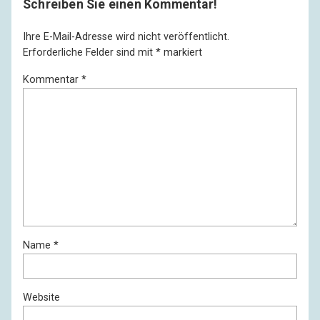
Schreiben Sie einen Kommentar!
Ihre E-Mail-Adresse wird nicht veröffentlicht.
Erforderliche Felder sind mit
*
markiert
Kommentar
*
Name
*
Website