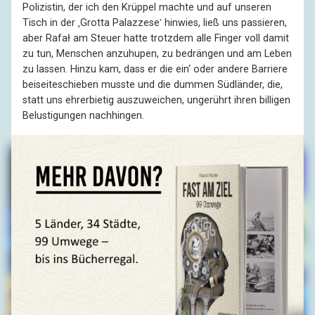
Polizistin, der ich den Krüppel machte und auf unseren
Tisch in der ‚Grotta Palazzese‛ hinwies, ließ uns passieren,
aber Rafał am Steuer hatte trotzdem alle Finger voll damit
zu tun, Menschen anzuhupen, zu bedrängen und am Leben
zu lassen. Hinzu kam, dass er die ein‘ oder andere Barriere
beiseiteschieben musste und die dummen Südländer, die,
statt uns ehrerbietig auszuweichen, ungerührt ihren billigen
Belustigungen nachhingen.