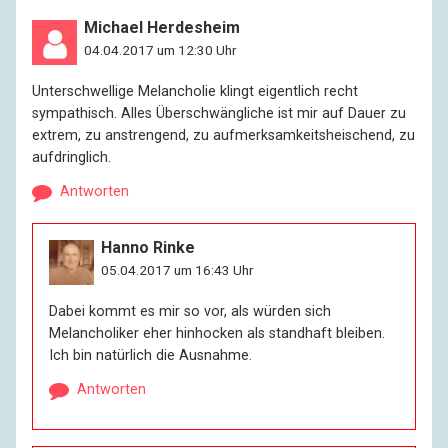
Michael Herdesheim
04.04.2017 um 12:30 Uhr
Unterschwellige Melancholie klingt eigentlich recht
sympathisch. Alles Überschwängliche ist mir auf Dauer zu
extrem, zu anstrengend, zu aufmerksamkeitsheischend, zu
aufdringlich.
Antworten
Hanno Rinke
05.04.2017 um 16:43 Uhr
Dabei kommt es mir so vor, als würden sich
Melancholiker eher hinhocken als standhaft bleiben.
Ich bin natürlich die Ausnahme.
Antworten