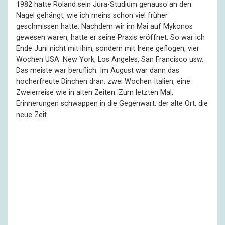
1982 hatte Roland sein Jura-Studium genauso an den
Nagel gehängt, wie ich meins schon viel früher
geschmissen hatte. Nachdem wir im Mai auf Mykonos
gewesen waren, hatte er seine Praxis eröffnet. So war ich
Ende Juni nicht mit ihm, sondern mit Irene geflogen, vier
Wochen USA: New York, Los Angeles, San Francisco usw.
Das meiste war beruflich. Im August war dann das
hocherfreute Dinchen dran: zwei Wochen Italien, eine
Zweierreise wie in alten Zeiten. Zum letzten Mal.
Erinnerungen schwappen in die Gegenwart: der alte Ort, die
neue Zeit.