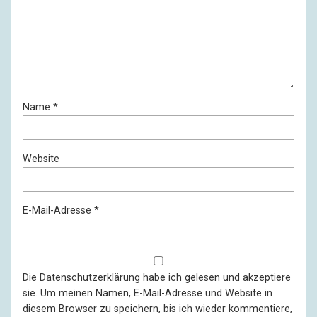
Name
*
Website
E-Mail-Adresse
*
Die
Datenschutzerklärung
habe ich gelesen und akzeptiere
sie. Um meinen Namen, E-Mail-Adresse und Website in
diesem Browser zu speichern, bis ich wieder kommentiere,