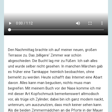
Den Nachmittag brachte ich auf meiner neuen, großen
Terrasse zu. Das ‚billigere‘ Zimmer war schön
abgeschieden. Die Bucht lag mir zu Füßen. Ich sah alles
und wurde selber nicht gesehen. In manchen Märchen gab
es früher eine Tarnkappe: heimlich beobachten, ohne
bemerkt zu werden. Heute schafft das Internet eine Abart
davon. Alles kann man begucken, nichts muss man
begreifen. Mit meinem Buch vor der Nase komme ich mir
mit dieser Art Kopfschmuck bemerkenswert altmodisch
vor, als trüge ich Zylinder; dabei bin ich ganz modern nackt,
untenrum, um auszunutzen, dass mich keiner sehen kann.
Als die beiden Zimmermädchen an die Pforte in der Mauer