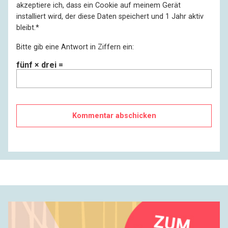
akzeptiere ich, dass ein Cookie auf meinem Gerät
installiert wird, der diese Daten speichert und 1 Jahr aktiv
bleibt.
*
Bitte gib eine Antwort in Ziffern ein:
fünf × drei =