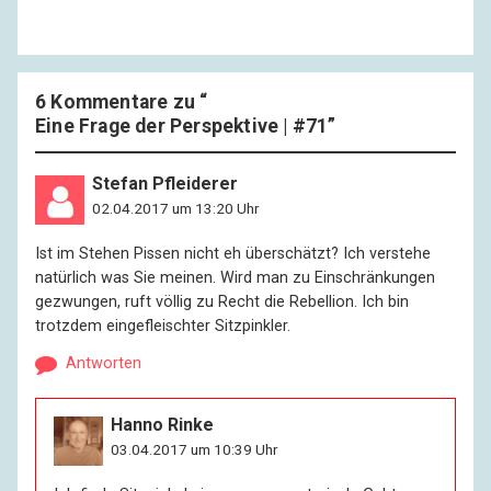
6 Kommentare zu “
Eine Frage der Perspektive | #71
”
Stefan Pfleiderer
02.04.2017 um 13:20 Uhr
Ist im Stehen Pissen nicht eh überschätzt? Ich verstehe
natürlich was Sie meinen. Wird man zu Einschränkungen
gezwungen, ruft völlig zu Recht die Rebellion. Ich bin
trotzdem eingefleischter Sitzpinkler.
Antworten
Hanno Rinke
03.04.2017 um 10:39 Uhr