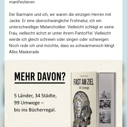
manifestieren.
Der Barmann und ich, wir waren die einzigen Herren mit
Jacke. Er eine überschwängliche Frohnatur, ich ein
unterschwelliger Melancholiker. Vielleicht schlägt er seine
Frau, vielleicht ächzt er unter ihrem Pantoffel. Vielleicht
werde ich gleich schreien oder singen oder schweigen.
Noch rede ich und möchte, dass es schwärmerisch klingt.
Alles Maskerade.