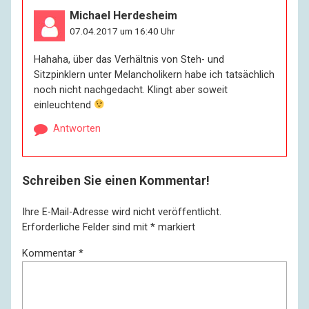
Michael Herdesheim
07.04.2017 um 16:40 Uhr
Hahaha, über das Verhältnis von Steh- und
Sitzpinklern unter Melancholikern habe ich tatsächlich
noch nicht nachgedacht. Klingt aber soweit
einleuchtend
Antworten
Schreiben Sie einen Kommentar!
Ihre E-Mail-Adresse wird nicht veröffentlicht.
Erforderliche Felder sind mit
*
markiert
Kommentar
*