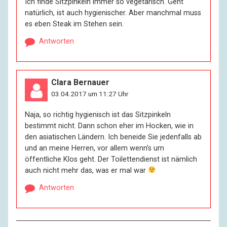
Ich finde Sitzpinkeln immer so vegetarisch. Geht
natürlich, ist auch hygienischer. Aber manchmal muss
es eben Steak im Stehen sein.
Antworten
Clara Bernauer
03.04.2017 um 11:27 Uhr
Naja, so richtig hygienisch ist das Sitzpinkeln
bestimmt nicht. Dann schon eher im Hocken, wie in
den asiatischen Ländern. Ich beneide Sie jedenfalls ab
und an meine Herren, vor allem wenn’s um
öffentliche Klos geht. Der Toilettendienst ist nämlich
auch nicht mehr das, was er mal war
Antworten