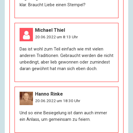
klar. Braucht Liebe einen Stempel?
Michael Thiel
20.06.2022 um 8:13 Uhr
Das ist wohl zum Teil einfach wie mit vielen
anderen Traditionen. Gebraucht werden die nicht
unbedingt, aber lieb gewonnen oder zumindest
daran gewöhnt hat man sich eben doch.
Hanno Rinke
20.06.2022 um 18:30 Uhr
Und so eine Besiegelung ist dann auch immer
ein Anlass, um gemeinsam zu feiern.