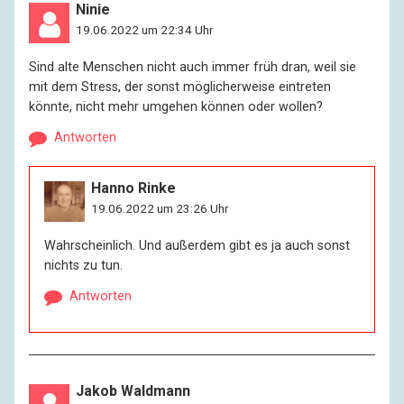
Ninie
19.06.2022 um 22:34 Uhr
Sind alte Menschen nicht auch immer früh dran, weil sie
mit dem Stress, der sonst möglicherweise eintreten
könnte, nicht mehr umgehen können oder wollen?
Antworten
Hanno Rinke
19.06.2022 um 23:26 Uhr
Wahrscheinlich. Und außerdem gibt es ja auch sonst
nichts zu tun.
Antworten
Jakob Waldmann