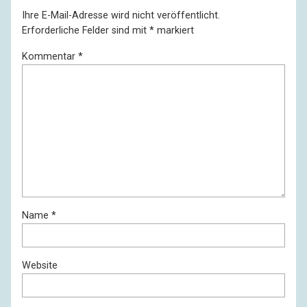
Ihre E-Mail-Adresse wird nicht veröffentlicht.
Erforderliche Felder sind mit
*
markiert
Kommentar
*
Name
*
Website