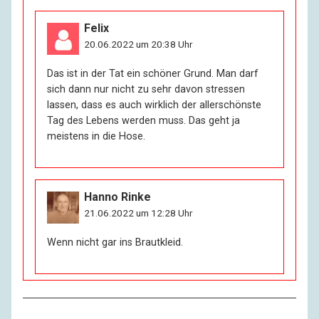
Felix
20.06.2022 um 20:38 Uhr
Das ist in der Tat ein schöner Grund. Man darf
sich dann nur nicht zu sehr davon stressen
lassen, dass es auch wirklich der allerschönste
Tag des Lebens werden muss. Das geht ja
meistens in die Hose.
Hanno Rinke
21.06.2022 um 12:28 Uhr
Wenn nicht gar ins Brautkleid.