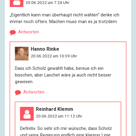
20.06.2022 um 7:24 Uhr
„Eigentlich kann man überhaupt nicht wählen“ denke ich
immer noch öfters. Machen muss man es ja trotzdem.
Antworten
Hanno Rinke
20.06.2022 um 10:39 Uhr
Dass ich Scholz gewählt habe, bereue ich ein
bisschen, aber Laschet wäre ja auch nicht besser
gewesen.
Antworten
Reinhard Klemm
20.06.2022 um 11:12 Uhr
Definitiv. So sehr ich mir wünsche, dass Scholz
und seine Regierung endlich eine klarerer Linie