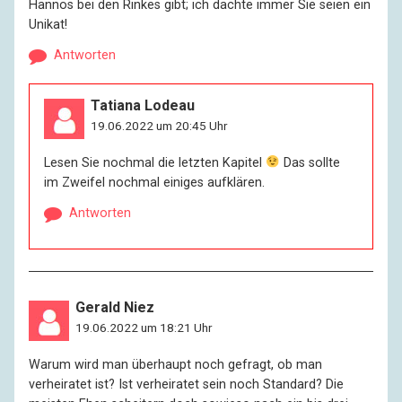
Hannos bei den Rinkes gibt; ich dachte immer Sie seien ein
Unikat!
Antworten
Tatiana Lodeau
19.06.2022 um 20:45 Uhr
Lesen Sie nochmal die letzten Kapitel
Das sollte
im Zweifel nochmal einiges aufklären.
Antworten
Gerald Niez
19.06.2022 um 18:21 Uhr
Warum wird man überhaupt noch gefragt, ob man
verheiratet ist? Ist verheiratet sein noch Standard? Die