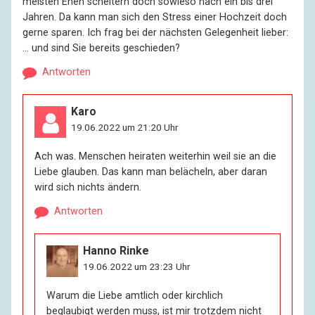
meisten Ehen scheitern doch sowieso nach ein bis drei
Jahren. Da kann man sich den Stress einer Hochzeit doch
gerne sparen. Ich frag bei der nächsten Gelegenheit lieber:
… und sind Sie bereits geschieden?
Antworten
Karo
19.06.2022 um 21:20 Uhr
Ach was. Menschen heiraten weiterhin weil sie an die
Liebe glauben. Das kann man belächeln, aber daran
wird sich nichts ändern.
Antworten
Hanno Rinke
19.06.2022 um 23:23 Uhr
Warum die Liebe amtlich oder kirchlich
beglaubigt werden muss, ist mir trotzdem nicht