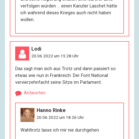
verfolgen würden … einen Kanzler Laschet hätte
ich während dieses Krieges auch nicht haben
wollen.
Lodi
20.06.2022 um 15:28 Uhr
Das sagt man sich aus Trotz und dann passiert so
etwas wie nun in Frankreich. Der Font National
vervierzehnfacht seine Sitze im Parlament.
Antworten
Hanno Rinke
20.06.2022 um 18:26 Uhr
Wahltrotz lasse ich mir nie durchgehen.