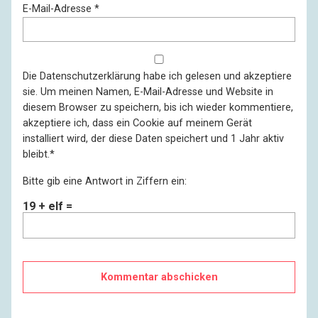
E-Mail-Adresse
*
Die
Datenschutzerklärung
habe ich gelesen und akzeptiere
sie. Um meinen Namen, E-Mail-Adresse und Website in
diesem Browser zu speichern, bis ich wieder kommentiere,
akzeptiere ich, dass ein Cookie auf meinem Gerät
installiert wird, der diese Daten speichert und 1 Jahr aktiv
bleibt.
*
Bitte gib eine Antwort in Ziffern ein:
19 + elf =