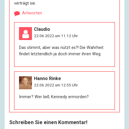
verträgt sie.
Antworten
Claudio
22.06.2022 um 11:12 Uhr
Das stimmt, aber was nützt es?! Die Wahrheit
findet letztendlich ja doch immer ihren Weg.
Hanno Rinke
22.06.2022 um 12:55 Uhr
Immer? Wer ließ Kennedy ermorden?
Schreiben Sie einen Kommentar!