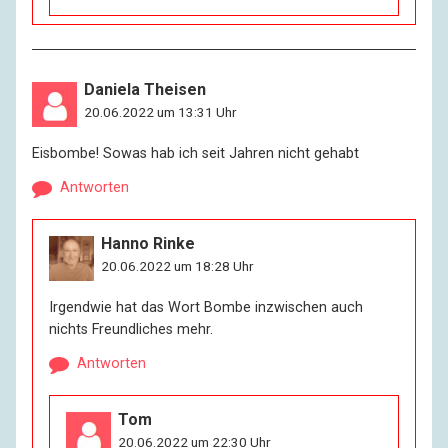
Daniela Theisen
20.06.2022 um 13:31 Uhr
Eisbombe! Sowas hab ich seit Jahren nicht gehabt
Antworten
Hanno Rinke
20.06.2022 um 18:28 Uhr
Irgendwie hat das Wort Bombe inzwischen auch
nichts Freundliches mehr.
Antworten
Tom
20.06.2022 um 22:30 Uhr