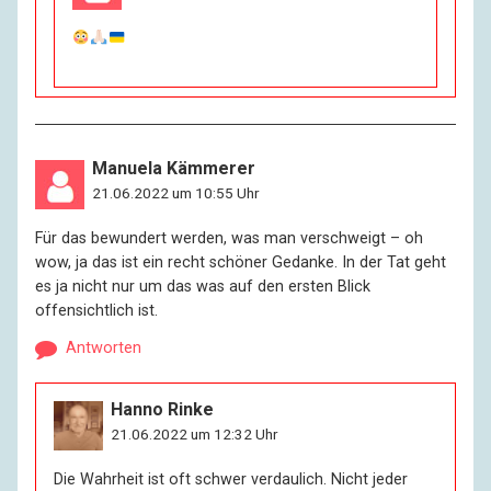
Manuela Kämmerer
21.06.2022 um 10:55 Uhr
Für das bewundert werden, was man verschweigt – oh
wow, ja das ist ein recht schöner Gedanke. In der Tat geht
es ja nicht nur um das was auf den ersten Blick
offensichtlich ist.
Antworten
Hanno Rinke
21.06.2022 um 12:32 Uhr
Die Wahrheit ist oft schwer verdaulich. Nicht jeder