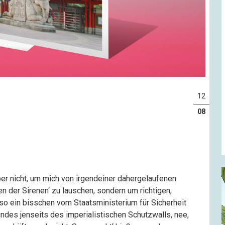
12
08
er nicht, um mich von irgendeiner dahergelaufenen
 der Sirenen‘ zu lauschen, sondern um richtigen,
so ein bisschen vom Staatsministerium für Sicherheit
es jenseits des imperialistischen Schutzwalls, nee,