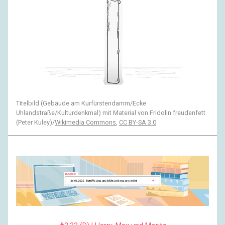
Titelbild (Gebäude am Kurfürstendamm/Ecke
Uhlandstraße/Kulturdenkmal) mit Material von Fridolin freudenfett
(Peter Kuley)/
Wikimedia Commons
,
CC BY-SA 3.0