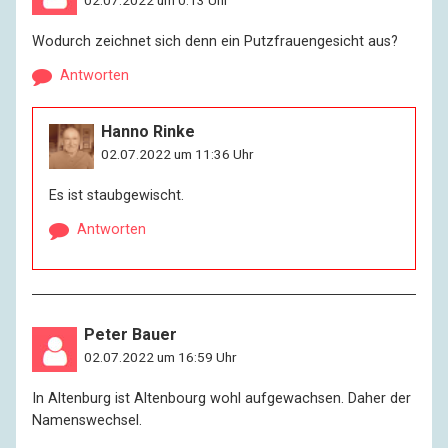
02.07.2022 um 0:13 Uhr
Wodurch zeichnet sich denn ein Putzfrauengesicht aus?
Antworten
Hanno Rinke
02.07.2022 um 11:36 Uhr
Es ist staubgewischt.
Antworten
Peter Bauer
02.07.2022 um 16:59 Uhr
In Altenburg ist Altenbourg wohl aufgewachsen. Daher der
Namenswechsel.