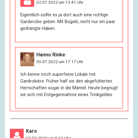
02.07.2022 um 12:41 Uhr
Eigentlich sollte es ja dort auch eine richtige
Garderobe geben. Mit Bügeln, nicht nur ein paar
gedrängte Haken.
Hanno Rinke
03.07.2022 um 17:17 Uhr
Ich kenne noch superfeine Lokale mit
Gardrobière. Früher half sie den abgefütterten
Herrschaften sogar in die Mäntel. Heute begnügt
sie sich mit Entgegennahme eines Trinkgeldes.
Karo