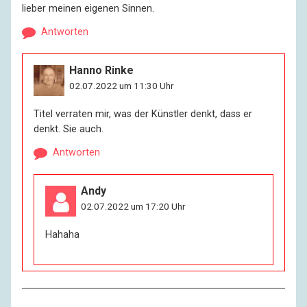
lieber meinen eigenen Sinnen.
Antworten
Hanno Rinke
02.07.2022 um 11:30 Uhr
Titel verraten mir, was der Künstler denkt, dass er
denkt. Sie auch.
Antworten
Andy
02.07.2022 um 17:20 Uhr
Hahaha