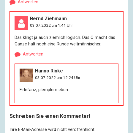
Antworten
Bernd Ziehmann
03.07.2022 um 1:41 Uhr
Das klingt ja auch ziemlich logisch. Das O macht das
Ganze halt noch eine Runde weltmännischer.
Antworten
Hanno Rinke
03.07.2022 um 12:24 Uhr
Firlefanz, plemplem eben.
Schreiben Sie einen Kommentar!
Ihre E-Mail-Adresse wird nicht veröffentlicht.