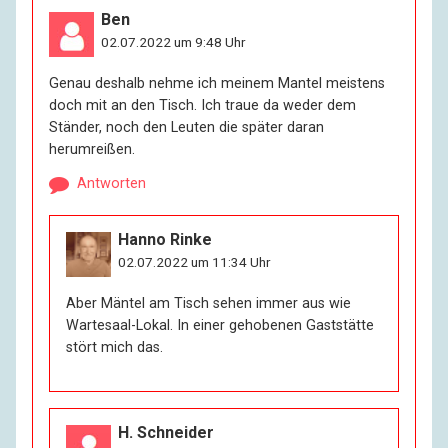
Ben
02.07.2022 um 9:48 Uhr
Genau deshalb nehme ich meinem Mantel meistens
doch mit an den Tisch. Ich traue da weder dem
Ständer, noch den Leuten die später daran
herumreißen.
Antworten
Hanno Rinke
02.07.2022 um 11:34 Uhr
Aber Mäntel am Tisch sehen immer aus wie
Wartesaal-Lokal. In einer gehobenen Gaststätte
stört mich das.
H. Schneider