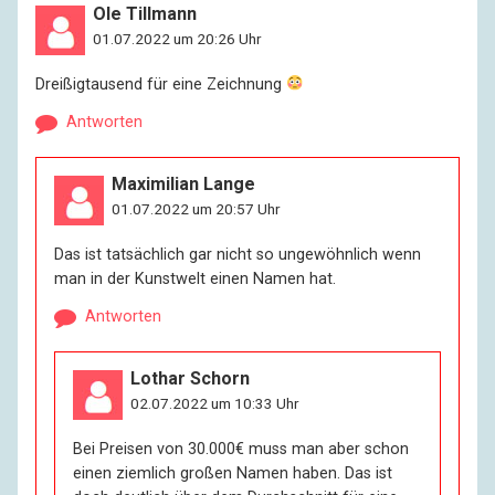
Ole Tillmann
01.07.2022 um 20:26 Uhr
Dreißigtausend für eine Zeichnung
Antworten
Maximilian Lange
01.07.2022 um 20:57 Uhr
Das ist tatsächlich gar nicht so ungewöhnlich wenn
man in der Kunstwelt einen Namen hat.
Antworten
Lothar Schorn
02.07.2022 um 10:33 Uhr
Bei Preisen von 30.000€ muss man aber schon
einen ziemlich großen Namen haben. Das ist