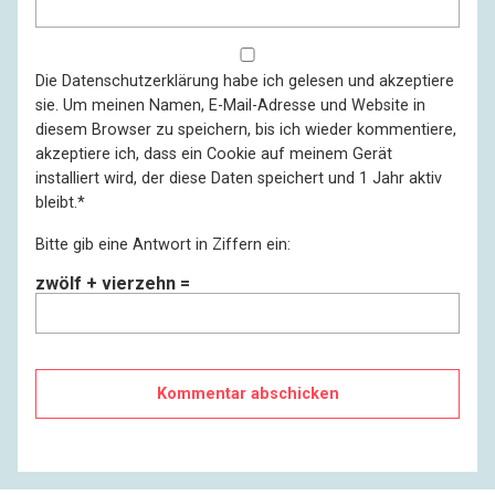
Die
Datenschutzerklärung
habe ich gelesen und akzeptiere
sie. Um meinen Namen, E-Mail-Adresse und Website in
diesem Browser zu speichern, bis ich wieder kommentiere,
akzeptiere ich, dass ein Cookie auf meinem Gerät
installiert wird, der diese Daten speichert und 1 Jahr aktiv
bleibt.
*
Bitte gib eine Antwort in Ziffern ein:
zwölf + vierzehn =