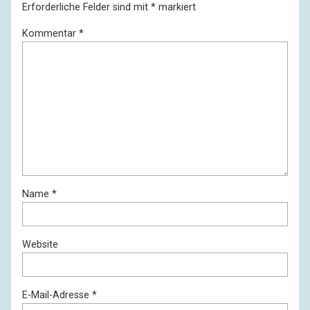
Erforderliche Felder sind mit
*
markiert
Kommentar
*
Name
*
Website
E-Mail-Adresse
*