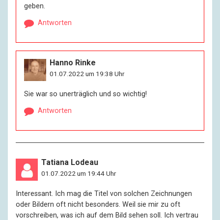
geben.
Antworten
Hanno Rinke
01.07.2022 um 19:38 Uhr
Sie war so unerträglich und so wichtig!
Antworten
Tatiana Lodeau
01.07.2022 um 19:44 Uhr
Interessant. Ich mag die Titel von solchen Zeichnungen
oder Bildern oft nicht besonders. Weil sie mir zu oft
vorschreiben, was ich auf dem Bild sehen soll. Ich vertrau