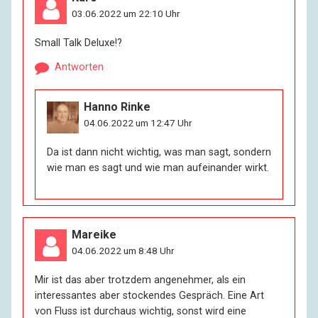
03.06.2022 um 22:10 Uhr
Small Talk Deluxe!?
Antworten
Hanno Rinke
04.06.2022 um 12:47 Uhr
Da ist dann nicht wichtig, was man sagt, sondern
wie man es sagt und wie man aufeinander wirkt.
Mareike
04.06.2022 um 8:48 Uhr
Mir ist das aber trotzdem angenehmer, als ein
interessantes aber stockendes Gespräch. Eine Art
von Fluss ist durchaus wichtig, sonst wird eine