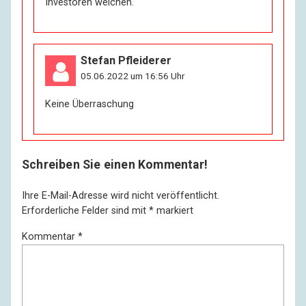
Investoren weichen.
Stefan Pfleiderer
05.06.2022 um 16:56 Uhr
Keine Überraschung
Schreiben Sie einen Kommentar!
Ihre E-Mail-Adresse wird nicht veröffentlicht.
Erforderliche Felder sind mit
*
markiert
Kommentar
*