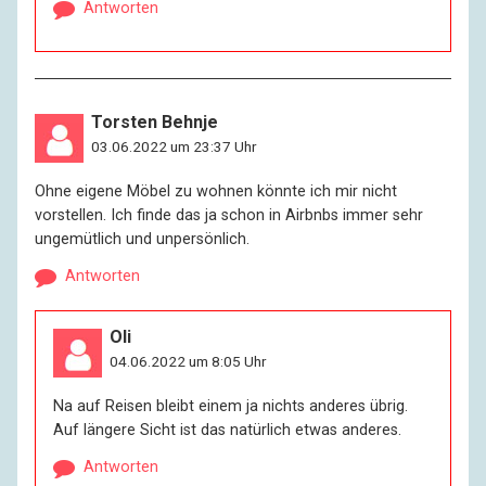
Antworten
Torsten Behnje
03.06.2022 um 23:37 Uhr
Ohne eigene Möbel zu wohnen könnte ich mir nicht
vorstellen. Ich finde das ja schon in Airbnbs immer sehr
ungemütlich und unpersönlich.
Antworten
Oli
04.06.2022 um 8:05 Uhr
Na auf Reisen bleibt einem ja nichts anderes übrig.
Auf längere Sicht ist das natürlich etwas anderes.
Antworten