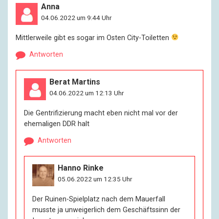
Anna
04.06.2022 um 9:44 Uhr
Mittlerweile gibt es sogar im Osten City-Toiletten
Antworten
Berat Martins
04.06.2022 um 12:13 Uhr
Die Gentrifizierung macht eben nicht mal vor der
ehemaligen DDR halt
Antworten
Hanno Rinke
05.06.2022 um 12:35 Uhr
Der Ruinen-Spielplatz nach dem Mauerfall
musste ja unweigerlich dem Geschäftssinn der