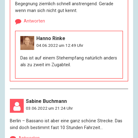
Begegnung ziemlich schnell anstrengend. Gerade
wenn man sich nicht gut kennt.
Antworten
Hanno Rinke
04.06.2022 um 12:49 Uhr
Das ist auf einem Stehempfang natürlich anders
als zu zweit im Zugabteil.
Sabine Buchmann
03.06.2022 um 21:24 Uhr
Berlin – Bassano ist aber eine ganz schöne Strecke. Das
sind doch bestimmt fast 10 Stunden Fahrzeit…