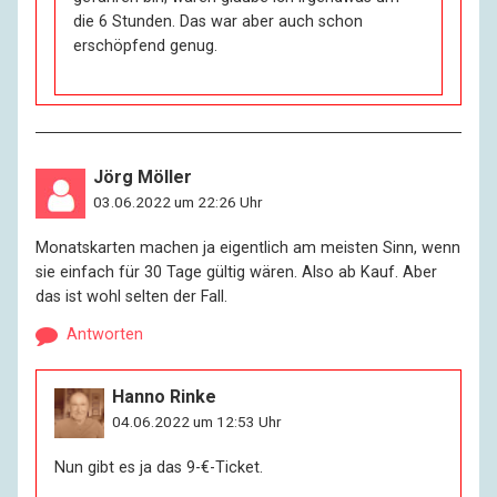
die 6 Stunden. Das war aber auch schon
erschöpfend genug.
Jörg Möller
03.06.2022 um 22:26 Uhr
Monatskarten machen ja eigentlich am meisten Sinn, wenn
sie einfach für 30 Tage gültig wären. Also ab Kauf. Aber
das ist wohl selten der Fall.
Antworten
Hanno Rinke
04.06.2022 um 12:53 Uhr
Nun gibt es ja das 9-€-Ticket.