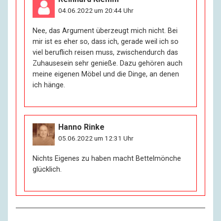
04.06.2022 um 20:44 Uhr
Nee, das Argument überzeugt mich nicht. Bei
mir ist es eher so, dass ich, gerade weil ich so
viel beruflich reisen muss, zwischendurch das
Zuhausesein sehr genieße. Dazu gehören auch
meine eigenen Möbel und die Dinge, an denen
ich hänge.
Hanno Rinke
05.06.2022 um 12:31 Uhr
Nichts Eigenes zu haben macht Bettelmönche
glücklich.