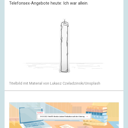
Telefonsex-Angebote heute: Ich war allein.
Titelbild mit Material von Lukasz Czeladzinski/Unsplash