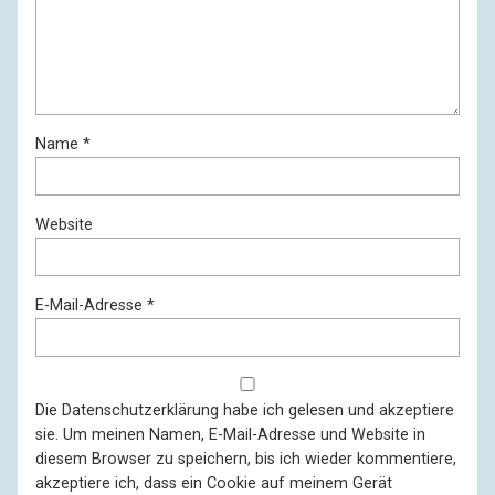
Name
*
Website
E-Mail-Adresse
*
Die
Datenschutzerklärung
habe ich gelesen und akzeptiere
sie. Um meinen Namen, E-Mail-Adresse und Website in
diesem Browser zu speichern, bis ich wieder kommentiere,
akzeptiere ich, dass ein Cookie auf meinem Gerät