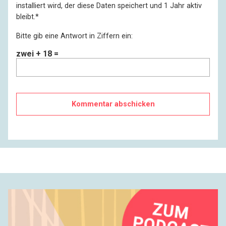
installiert wird, der diese Daten speichert und 1 Jahr aktiv
bleibt.
*
Bitte gib eine Antwort in Ziffern ein:
zwei + 18 =