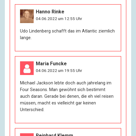
Hanno Rinke
04.06.2022 um 12:55 Uhr
Udo Lindenberg schafft das im Atlantic ziemlich
lange.
Maria Funcke
04.06.2022 um 19:55 Uhr
Michael Jackson lebte doch auch jahrelang im
Four Seasons. Man gewöhnt sich bestimmt
auch daran. Gerade bei denen, die eh viel reisen
müssen, macht es vielleicht gar keinen
Unterschied.
Reinhard Klemm