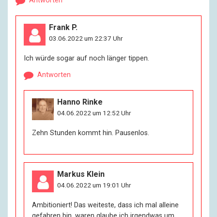
Antworten
Frank P.
03.06.2022 um 22:37 Uhr
Ich würde sogar auf noch länger tippen.
Antworten
Hanno Rinke
04.06.2022 um 12:52 Uhr
Zehn Stunden kommt hin. Pausenlos.
Markus Klein
04.06.2022 um 19:01 Uhr
Ambitioniert! Das weiteste, dass ich mal alleine
gefahren bin, waren glaube ich irgendwas um