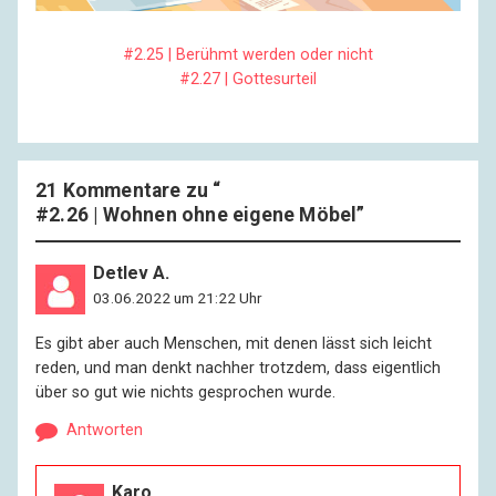
#2.25 | Berühmt werden oder nicht
#2.27 | Gottesurteil
21 Kommentare zu “
#2.26 | Wohnen ohne eigene Möbel
”
Detlev A.
03.06.2022 um 21:22 Uhr
Es gibt aber auch Menschen, mit denen lässt sich leicht
reden, und man denkt nachher trotzdem, dass eigentlich
über so gut wie nichts gesprochen wurde.
Antworten
Karo