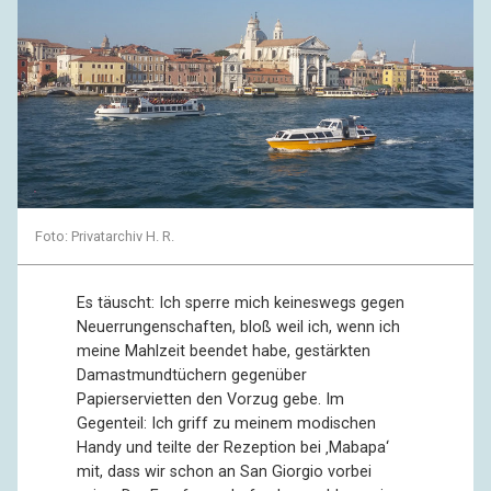
Foto: Privatarchiv H. R.
Es täuscht: Ich sperre mich keineswegs gegen
Neuerrungenschaften, bloß weil ich, wenn ich
meine Mahlzeit beendet habe, gestärkten
Damastmundtüchern gegenüber
Papierservietten den Vorzug gebe. Im
Gegenteil: Ich griff zu meinem modischen
Handy und teilte der Rezeption bei ‚Mabapa‘
mit, dass wir schon an San Giorgio vorbei