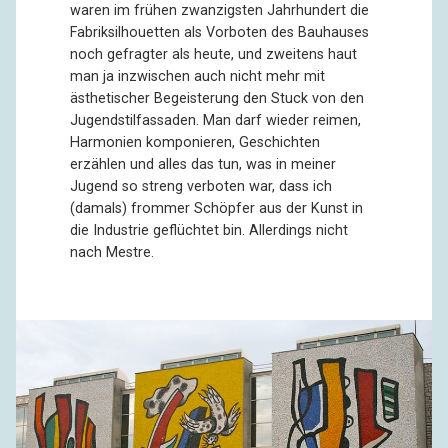
waren im frühen zwanzigsten Jahrhundert die
Fabriksilhouetten als Vorboten des Bauhauses
noch gefragter als heute, und zweitens haut
man ja inzwischen auch nicht mehr mit
ästhetischer Begeisterung den Stuck von den
Jugendstilfassaden. Man darf wieder reimen,
Harmonien komponieren, Geschichten
erzählen und alles das tun, was in meiner
Jugend so streng verboten war, dass ich
(damals) frommer Schöpfer aus der Kunst in
die Industrie geflüchtet bin. Allerdings nicht
nach Mestre.