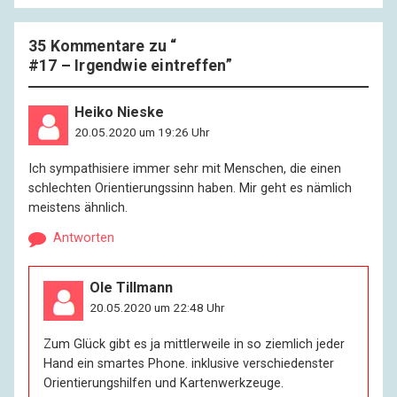
35 Kommentare zu “
#17 – Irgendwie eintreffen
”
Heiko Nieske
20.05.2020 um 19:26 Uhr
Ich sympathisiere immer sehr mit Menschen, die einen
schlechten Orientierungssinn haben. Mir geht es nämlich
meistens ähnlich.
Antworten
Ole Tillmann
20.05.2020 um 22:48 Uhr
Zum Glück gibt es ja mittlerweile in so ziemlich jeder
Hand ein smartes Phone. inklusive verschiedenster
Orientierungshilfen und Kartenwerkzeuge.