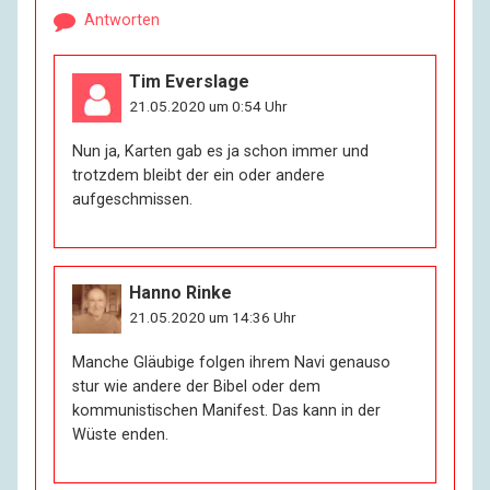
Antworten
Tim Everslage
21.05.2020 um 0:54 Uhr
Nun ja, Karten gab es ja schon immer und
trotzdem bleibt der ein oder andere
aufgeschmissen.
Hanno Rinke
21.05.2020 um 14:36 Uhr
Manche Gläubige folgen ihrem Navi genauso
stur wie andere der Bibel oder dem
kommunistischen Manifest. Das kann in der
Wüste enden.