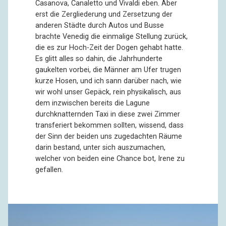
Casanova, Canaletto und Vivaldi eben. Aber
erst die Zergliederung und Zersetzung der
anderen Städte durch Autos und Busse
brachte Venedig die einmalige Stellung zurück,
die es zur Hoch-Zeit der Dogen gehabt hatte.
Es glitt alles so dahin, die Jahrhunderte
gaukelten vorbei, die Männer am Ufer trugen
kurze Hosen, und ich sann darüber nach, wie
wir wohl unser Gepäck, rein physikalisch, aus
dem inzwischen bereits die Lagune
durchknatternden Taxi in diese zwei Zimmer
transferiert bekommen sollten, wissend, dass
der Sinn der beiden uns zugedachten Räume
darin bestand, unter sich auszumachen,
welcher von beiden eine Chance bot, Irene zu
gefallen.