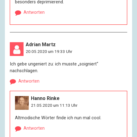
besonders deprimierend.
Antworten
Adrian Martz
20.05.2020 um 19:33 Uhr
Ich gebe ungeniert zu: ich musste „soigniert“
nachschlagen.
Antworten
Hanno Rinke
21.05.2020 um 11:13 Uhr
Altmodische Wörter finde ich nun mal cool.
Antworten