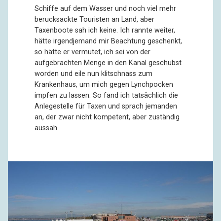
Schiffe auf dem Wasser und noch viel mehr
berucksackte Touristen an Land, aber
Taxenboote sah ich keine. Ich rannte weiter,
hätte irgendjemand mir Beachtung geschenkt,
so hätte er vermutet, ich sei von der
aufgebrachten Menge in den Kanal geschubst
worden und eile nun klitschnass zum
Krankenhaus, um mich gegen Lynchpocken
impfen zu lassen. So fand ich tatsächlich die
Anlegestelle für Taxen und sprach jemanden
an, der zwar nicht kompetent, aber zuständig
aussah.