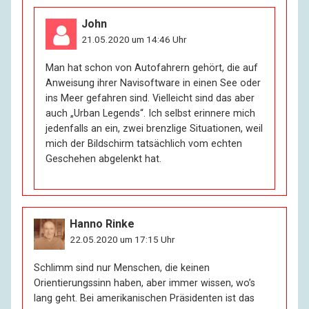
John
21.05.2020 um 14:46 Uhr
Man hat schon von Autofahrern gehört, die auf
Anweisung ihrer Navisoftware in einen See oder
ins Meer gefahren sind. Vielleicht sind das aber
auch „Urban Legends“. Ich selbst erinnere mich
jedenfalls an ein, zwei brenzlige Situationen, weil
mich der Bildschirm tatsächlich vom echten
Geschehen abgelenkt hat.
Hanno Rinke
22.05.2020 um 17:15 Uhr
Schlimm sind nur Menschen, die keinen
Orientierungssinn haben, aber immer wissen, wo’s
lang geht. Bei amerikanischen Präsidenten ist das