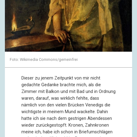
Foto: Wikimedia Commons/gemeinfrei
Dieser zu jenem Zeitpunkt von mir nicht
gedachte Gedanke brachte mich, als die
Zimmer mit Balkon und mit Bad und in Ordnung
waren, darauf, was wirklich fehlte, dass
nämlich von den vielen Brücken Venedigs die
wichtigste in meinem Mund wackelte. Dahin
hatte ich sie nach dem gestrigen Abendessen
wieder zurückgestopft. Kronen, Zahnkronen
meine ich, habe ich schon in Briefumschlägen