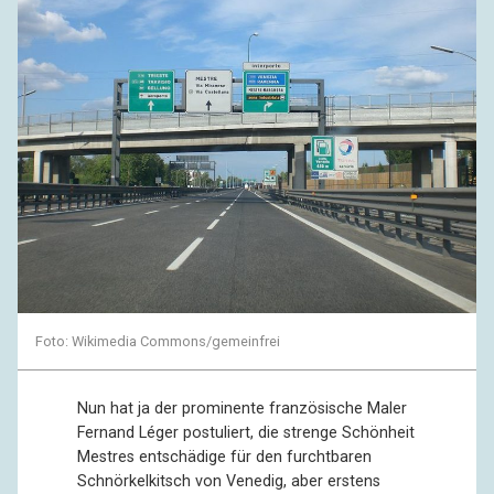
Foto: Wikimedia Commons/gemeinfrei
Nun hat ja der prominente französische Maler
Fernand Léger postuliert, die strenge Schönheit
Mestres entschädige für den furchtbaren
Schnörkelkitsch von Venedig, aber erstens