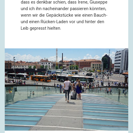
dass es denkbar schien, dass Irene, Giuseppe
und ich ihn nacheinander passieren könnten,
wenn wir die Gepäckstücke wie einen Bauch-
und einen Rücken-Laden vor und hinter den
Leib gepresst hielten.