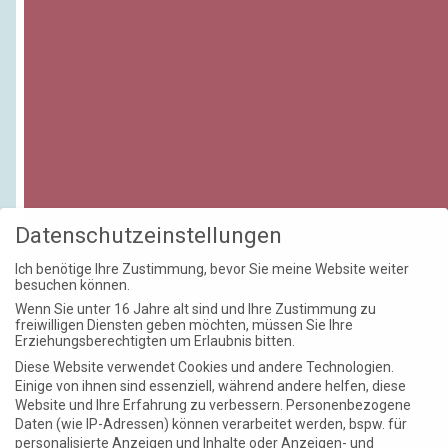
Datenschutzeinstellungen
Ich benötige Ihre Zustimmung, bevor Sie meine Website weiter
besuchen können.
Wenn Sie unter 16 Jahre alt sind und Ihre Zustimmung zu
freiwilligen Diensten geben möchten, müssen Sie Ihre
Erziehungsberechtigten um Erlaubnis bitten.
Diese Website verwendet Cookies und andere Technologien.
Einige von ihnen sind essenziell, während andere helfen, diese
Website und Ihre Erfahrung zu verbessern.
Personenbezogene
Daten (wie IP-Adressen) können verarbeitet werden, bspw. für
personalisierte Anzeigen und Inhalte oder Anzeigen- und