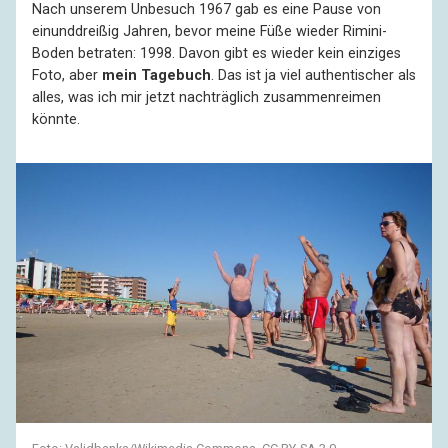
Nach unserem Unbesuch 1967 gab es eine Pause von
einunddreißig Jahren, bevor meine Füße wieder Rimini-
Boden betraten: 1998. Davon gibt es wieder kein einziges
Foto, aber
mein Tagebuch
. Das ist ja viel authentischer als
alles, was ich mir jetzt nachträglich zusammenreimen
könnte.