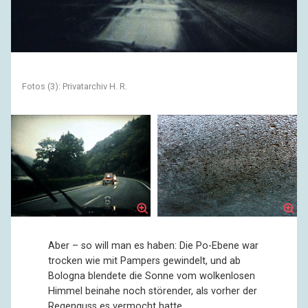
Fotos (3): Privatarchiv H. R.
Aber – so will man es haben: Die Po-Ebene war
trocken wie mit Pampers gewindelt, und ab
Bologna blendete die Sonne vom wolkenlosen
Himmel beinahe noch störender, als vorher der
Regenguss es vermocht hatte.