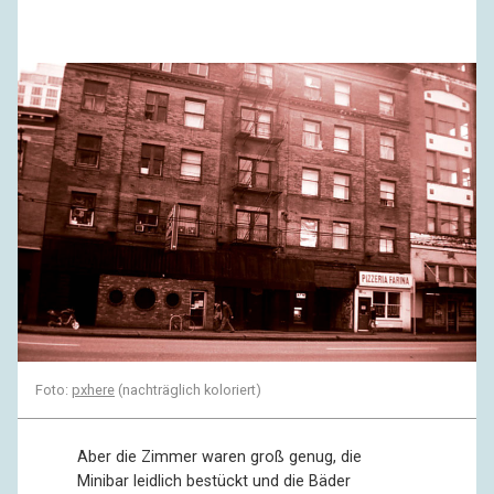
Foto:
pxhere
(nachträglich koloriert)
Aber die Zimmer waren groß genug, die
Minibar leidlich bestückt und die Bäder