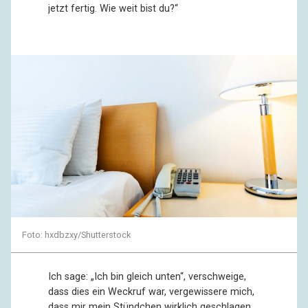
jetzt fertig. Wie weit bist du?“
Foto: hxdbzxy/Shutterstock
Ich sage: „Ich bin gleich unten“, verschweige,
dass dies ein Weckruf war, vergewissere mich,
dass mir mein Stündchen wirklich geschlagen