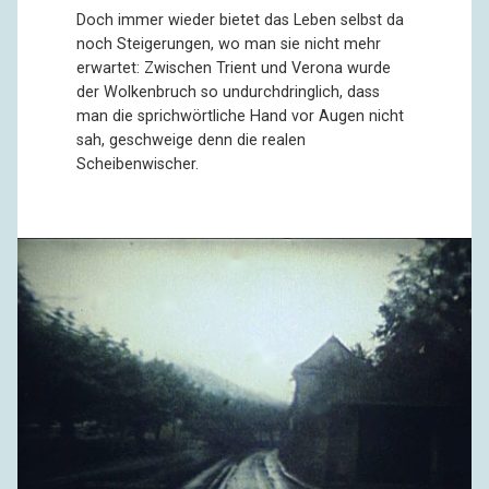
Doch immer wieder bietet das Leben selbst da
noch Steigerungen, wo man sie nicht mehr
erwartet: Zwischen Trient und Verona wurde
der Wolkenbruch so undurchdringlich, dass
man die sprichwörtliche Hand vor Augen nicht
sah, geschweige denn die realen
Scheibenwischer.