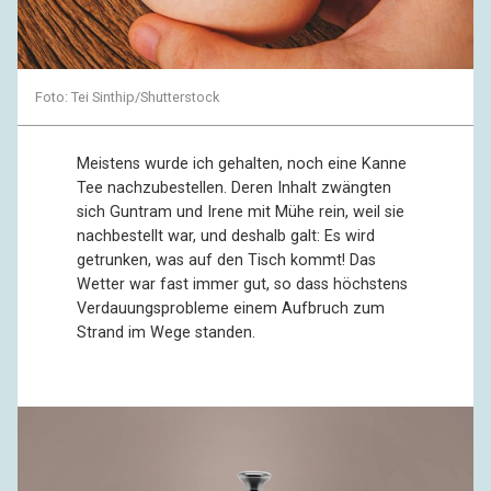
Foto: Tei Sinthip/Shutterstock
Meistens wurde ich gehalten, noch eine Kanne
Tee nachzubestellen. Deren Inhalt zwängten
sich Guntram und Irene mit Mühe rein, weil sie
nachbestellt war, und deshalb galt: Es wird
getrunken, was auf den Tisch kommt! Das
Wetter war fast immer gut, so dass höchstens
Verdauungsprobleme einem Aufbruch zum
Strand im Wege standen.