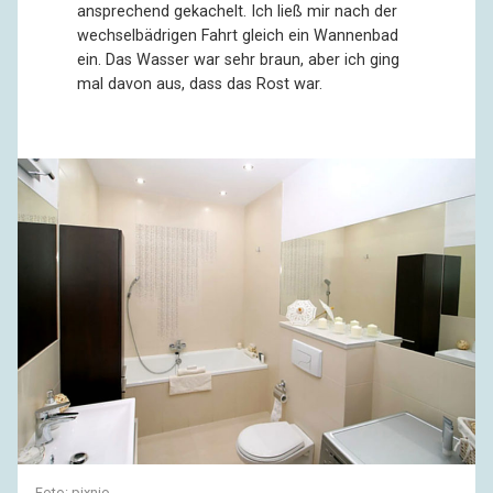
ansprechend gekachelt. Ich ließ mir nach der
wechselbädrigen Fahrt gleich ein Wannenbad
ein. Das Wasser war sehr braun, aber ich ging
mal davon aus, dass das Rost war.
Foto:
pixnio