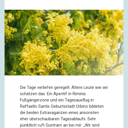
Die Tage verliefen geregelt. Ältere Leute wie wir
schätzen das. Ein Aperitif in Riminis
Fußgängerzone und ein Tagesausflug in
Raffaello Santis Geburtsstadt Urbino bildeten
die beiden Extravaganzen eines ansonsten
eher überschaubaren Tagesablaufs: Sehr
pünktlich ruft Guntram an bei mir: „Wir sind