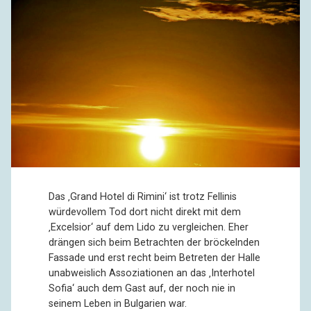
Das ‚Grand Hotel di Rimini‘ ist trotz Fellinis
würdevollem Tod dort nicht direkt mit dem
‚Excelsior‘ auf dem Lido zu vergleichen. Eher
drängen sich beim Betrachten der bröckelnden
Fassade und erst recht beim Betreten der Halle
unabweislich Assoziationen an das ‚Interhotel
Sofia‘ auch dem Gast auf, der noch nie in
seinem Leben in Bulgarien war.