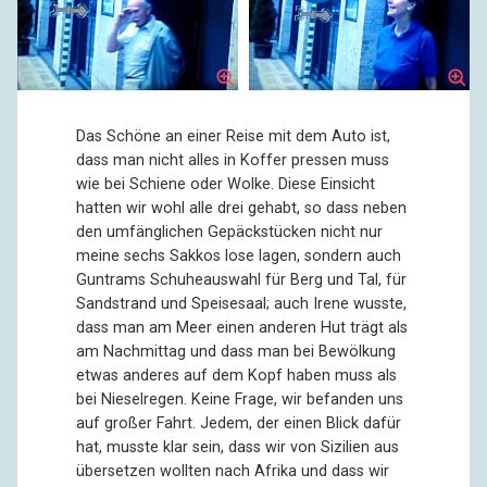
Das Schöne an einer Reise mit dem Auto ist,
dass man nicht alles in Koffer pressen muss
wie bei Schiene oder Wolke. Diese Einsicht
hatten wir wohl alle drei gehabt, so dass neben
den umfänglichen Gepäckstücken nicht nur
meine sechs Sakkos lose lagen, sondern auch
Guntrams Schuheauswahl für Berg und Tal, für
Sandstrand und Speisesaal; auch Irene wusste,
dass man am Meer einen anderen Hut trägt als
am Nachmittag und dass man bei Bewölkung
etwas anderes auf dem Kopf haben muss als
bei Nieselregen. Keine Frage, wir befanden uns
auf großer Fahrt. Jedem, der einen Blick dafür
hat, musste klar sein, dass wir von Sizilien aus
übersetzen wollten nach Afrika und dass wir