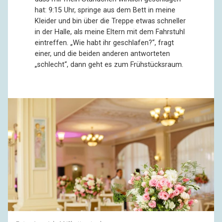
hat: 9:15 Uhr, springe aus dem Bett in meine
Kleider und bin über die Treppe etwas schneller
in der Halle, als meine Eltern mit dem Fahrstuhl
eintreffen. „Wie habt ihr geschlafen?“, fragt
einer, und die beiden anderen antworteten
„schlecht“, dann geht es zum Frühstücksraum.