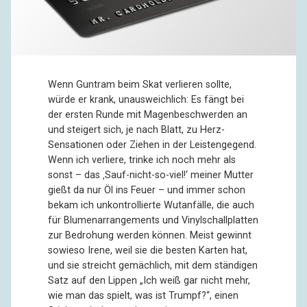
Wenn Guntram beim Skat verlieren sollte,
würde er krank, unausweichlich: Es fängt bei
der ersten Runde mit Magenbeschwerden an
und steigert sich, je nach Blatt, zu Herz-
Sensationen oder Ziehen in der Leistengegend.
Wenn ich verliere, trinke ich noch mehr als
sonst – das ‚Sauf-nicht-so-viel!‘ meiner Mutter
gießt da nur Öl ins Feuer – und immer schon
bekam ich unkontrollierte Wutanfälle, die auch
für Blumenarrangements und Vinylschallplatten
zur Bedrohung werden können. Meist gewinnt
sowieso Irene, weil sie die besten Karten hat,
und sie streicht gemächlich, mit dem ständigen
Satz auf den Lippen „Ich weiß gar nicht mehr,
wie man das spielt, was ist Trumpf?“, einen