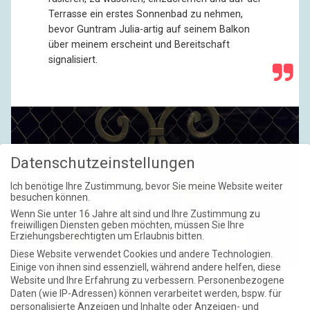
Terrasse ein erstes Sonnenbad zu nehmen,
bevor Guntram Julia-artig auf seinem Balkon
über meinem erscheint und Bereitschaft
signalisiert.
Datenschutzeinstellungen
Ich benötige Ihre Zustimmung, bevor Sie meine Website weiter
besuchen können.
Wenn Sie unter 16 Jahre alt sind und Ihre Zustimmung zu
freiwilligen Diensten geben möchten, müssen Sie Ihre
Erziehungsberechtigten um Erlaubnis bitten.
Diese Website verwendet Cookies und andere Technologien.
Einige von ihnen sind essenziell, während andere helfen, diese
Website und Ihre Erfahrung zu verbessern.
Personenbezogene
Foto oben: mk1one/Shutterstock
Daten (wie IP-Adressen) können verarbeitet werden, bspw. für
personalisierte Anzeigen und Inhalte oder Anzeigen- und