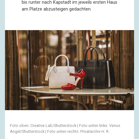
bis runter nach Kapstadt im jeweils ersten Haus
am Platze abzusteigen gedachten.
Foto oben: Creative Lab/Shutterstock | Foto unten links: Venus
Angel/Shutterstock | Foto unten rechts: Privatarchiv H. R.