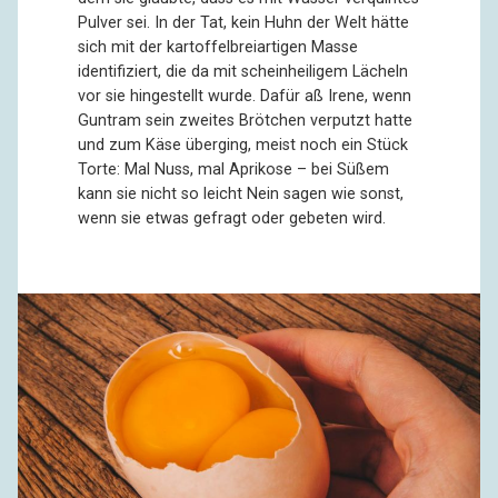
Pulver sei. In der Tat, kein Huhn der Welt hätte
sich mit der kartoffelbreiartigen Masse
identifiziert, die da mit scheinheiligem Lächeln
vor sie hingestellt wurde. Dafür aß Irene, wenn
Guntram sein zweites Brötchen verputzt hatte
und zum Käse überging, meist noch ein Stück
Torte: Mal Nuss, mal Aprikose – bei Süßem
kann sie nicht so leicht Nein sagen wie sonst,
wenn sie etwas gefragt oder gebeten wird.