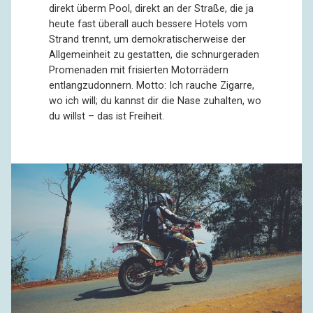
direkt überm Pool, direkt an der Straße, die ja
heute fast überall auch bessere Hotels vom
Strand trennt, um demokratischerweise der
Allgemeinheit zu gestatten, die schnurgeraden
Promenaden mit frisierten Motorrädern
entlangzudonnern. Motto: Ich rauche Zigarre,
wo ich will; du kannst dir die Nase zuhalten, wo
du willst – das ist Freiheit.