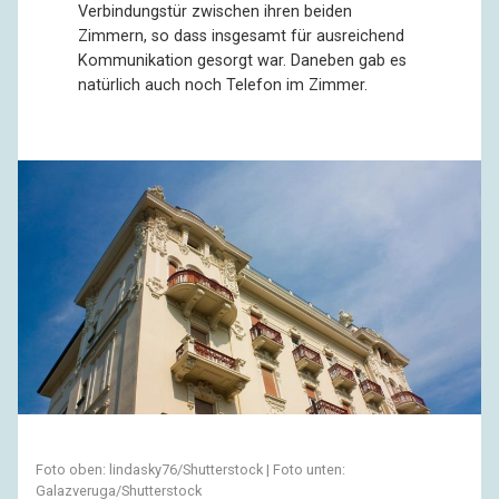
Verbindungstür zwischen ihren beiden
Zimmern, so dass insgesamt für ausreichend
Kommunikation gesorgt war. Daneben gab es
natürlich auch noch Telefon im Zimmer.
Foto oben: lindasky76/Shutterstock | Foto unten:
Galazveruga/Shutterstock