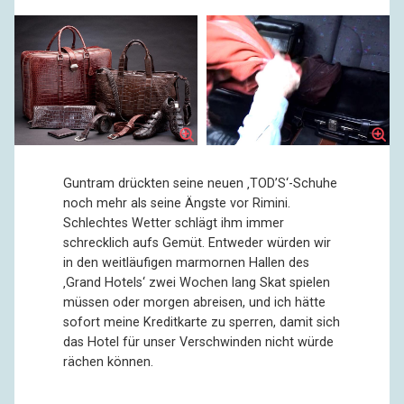
Guntram drückten seine neuen ‚TOD’S‘-Schuhe
noch mehr als seine Ängste vor Rimini.
Schlechtes Wetter schlägt ihm immer
schrecklich aufs Gemüt. Entweder würden wir
in den weitläufigen marmornen Hallen des
‚Grand Hotels‘ zwei Wochen lang Skat spielen
müssen oder morgen abreisen, und ich hätte
sofort meine Kreditkarte zu sperren, damit sich
das Hotel für unser Verschwinden nicht würde
rächen können.