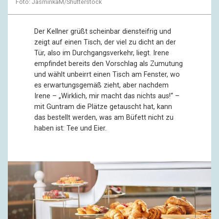
Foto: JasminkaM/Shutterstock
Der Kellner grüßt scheinbar diensteifrig und
zeigt auf einen Tisch, der viel zu dicht an der
Tür, also im Durchgangsverkehr, liegt. Irene
empfindet bereits den Vorschlag als Zumutung
und wählt unbeirrt einen Tisch am Fenster, wo
es erwartungsgemäß zieht, aber nachdem
Irene – „Wirklich, mir macht das nichts aus!“ –
mit Guntram die Plätze getauscht hat, kann
das bestellt werden, was am Büfett nicht zu
haben ist: Tee und Eier.