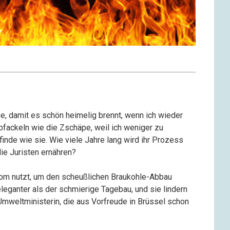
, damit es schön heimelig brennt, wenn ich wieder
bfackeln wie die Zschäpe, weil ich weniger zu
finde wie sie. Wie viele Jahre lang wird ihr Prozess
ie Juristen ernähren?
trom nutzt, um den scheußlichen Braukohle-Abbau
leganter als der schmierige Tagebau, und sie lindern
mweltministerin, die aus Vorfreude in Brüssel schon