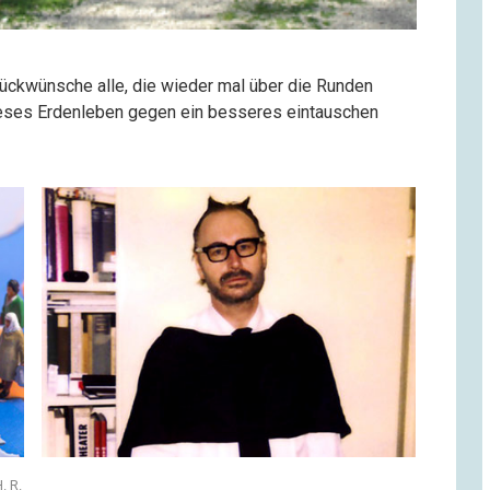
glückwünsche alle, die wieder mal über die Runden
ieses Erdenleben gegen ein besseres eintauschen
. R.