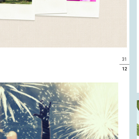
31
12