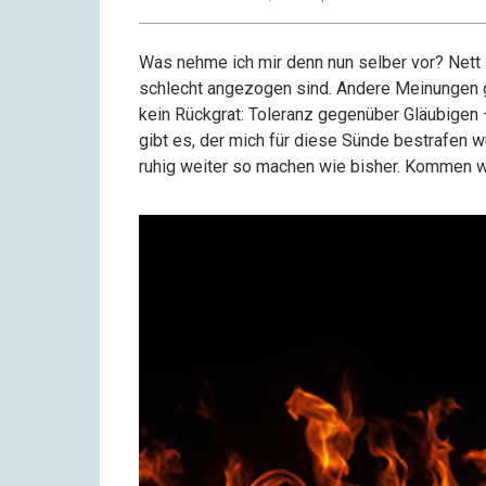
Was nehme ich mir denn nun selber vor? Nett s
schlecht angezogen sind. Andere Meinungen gel
kein Rückgrat: Toleranz gegenüber Gläubigen
gibt es, der mich für diese Sünde bestrafen w
ruhig weiter so machen wie bisher. Kommen wi