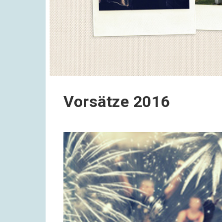
Vorsätze 2016