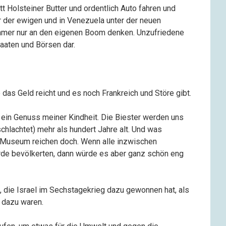
tt Holsteiner Butter und ordentlich Auto fahren und
r der ewigen und in Venezuela unter der neuen
mmer nur an den eigenen Boom denken. Unzufriedene
aaten und Börsen dar.
das Geld reicht und es noch Frankreich und Störe gibt.
 ein Genuss meiner Kindheit. Die Biester werden uns
chlachtet) mehr als hundert Jahre alt. Und was
m Museum reichen doch. Wenn alle inzwischen
de bevölkerten, dann würde es aber ganz schön eng
die Israel im Sechstagekrieg dazu gewonnen hat, als
f dazu waren.