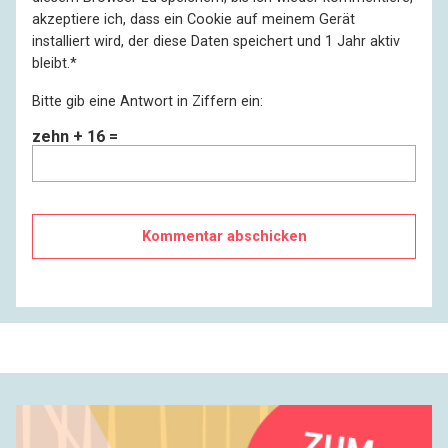
akzeptiere ich, dass ein Cookie auf meinem Gerät
installiert wird, der diese Daten speichert und 1 Jahr aktiv
bleibt.
*
Bitte gib eine Antwort in Ziffern ein:
zehn + 16 =