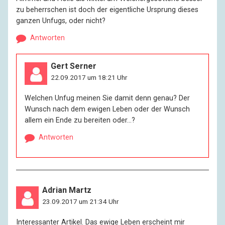
zu beherrschen ist doch der eigentliche Ursprung dieses
ganzen Unfugs, oder nicht?
Antworten
Gert Serner
22.09.2017 um 18:21 Uhr
Welchen Unfug meinen Sie damit denn genau? Der
Wunsch nach dem ewigen Leben oder der Wunsch
allem ein Ende zu bereiten oder…?
Antworten
Adrian Martz
23.09.2017 um 21:34 Uhr
Interessanter Artikel. Das ewige Leben erscheint mir