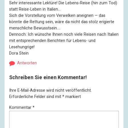
Sehr interessante Lektüre! Die Lebens-Reise (hin zum Tod)
statt Reise-Leben in Italien…
Sich die Vorstellung vom Verwelken aneignen — das
könnte die Rettung sein, wäre da nicht das stolz erigierte
menschliche Bewusstsein….
Dennoch: Ich wünsche Ihnen noch viele Reisen nach Italien
mit entsprechenden Berichten für Lebens- und
Lesehungrige!
Dora Stein
Antworten
Schreiben Sie einen Kommentar!
Ihre E-Mail-Adresse wird nicht veröffentlicht.
Erforderliche Felder sind mit
*
markiert
Kommentar
*