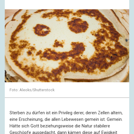
Foto: Aleoks/Shutterstock
Sterben zu dürfen ist ein Privileg derer, deren Zellen altern,
eine Erscheinung, die allen Lebewesen gemein ist. Gemein.
Hätte sich Gott beziehungsweise die Natur stabilere
Geschöpfe ausgedacht, dann kämen diese auf Ewigkeit