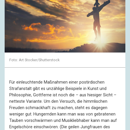
Foto: Art Stocker/Shutterstock
Für einleuchtende Maßnahmen einer postirdischen
Strafanstalt gibt es unzählige Beispiele in Kunst und
Philosophie, Gottferne ist noch die – aus hiesiger Sicht –
netteste Variante. Um den Versuch, die himmlischen
Freuden schmackhaft zu machen, steht es dagegen
weniger gut. Hungernden kann man was von gebratenen
Tauben vorschwärmen und Musikliebhaber kann man auf
Engelschöre einschwören. (Die geilen Jungfrauen des