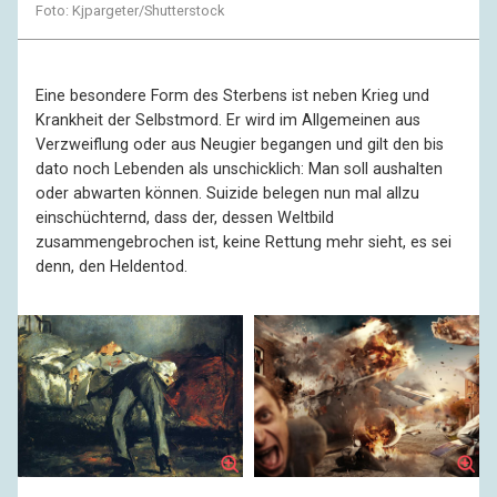
Foto: Kjpargeter/Shutterstock
Eine besondere Form des Sterbens ist neben Krieg und
Krankheit der Selbstmord. Er wird im Allgemeinen aus
Verzweiflung oder aus Neugier begangen und gilt den bis
dato noch Lebenden als unschicklich: Man soll aushalten
oder abwarten können. Suizide belegen nun mal allzu
einschüchternd, dass der, dessen Weltbild
zusammengebrochen ist, keine Rettung mehr sieht, es sei
denn, den Heldentod.