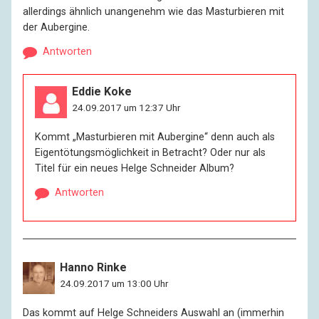
allerdings ähnlich unangenehm wie das Masturbieren mit
der Aubergine.
Antworten
Eddie Koke
24.09.2017 um 12:37 Uhr
Kommt „Masturbieren mit Aubergine“ denn auch als
Eigentötungsmöglichkeit in Betracht? Oder nur als
Titel für ein neues Helge Schneider Album?
Antworten
Hanno Rinke
24.09.2017 um 13:00 Uhr
Das kommt auf Helge Schneiders Auswahl an (immerhin