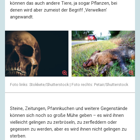
können das auch andere Tiere, ja sogar Pflanzen, bei
denen wird aber zumeist der Begriff ‚Verwelken‘
angewandt.
Foto links: Stokkete/Shutterstock | Foto rechts: Petair/Shutterstock
Steine, Zeitungen, Pfannkuchen und weitere Gegenstände
können sich noch so große Mühe geben – es wird ihnen
vielleicht gelingen zu zerbröseln, zu zerfleddern oder
gegessen zu werden, aber es wird ihnen nicht gelingen zu
sterben.