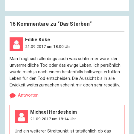
16 Kommentare zu “
Das Sterben
”
Eddie Koke
21.09.2017 um 18:00 Uhr
Man fragt sich allerdings auch was schlimmer wäre: der
unvermeidliche Tod oder das ewige Leben. Ich persönlich
würde mich ja nach einem bestenfalls halbwegs erfüllten
Leben für den Tod entscheiden. Die Aussicht bis in alle
Ewigkeit weiterzumachen scheint mir doch sehr repetitiv.
Antworten
Michael Herdesheim
21.09.2017 um 18:14 Uhr
Und ein weiterer Streitpunkt ist tatsächlich ob das