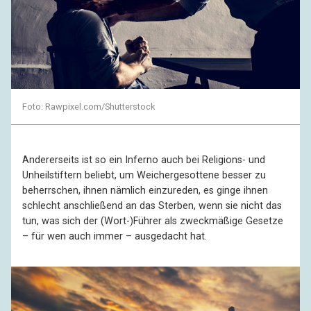
Foto: Rawpixel.com/Shutterstock
Andererseits ist so ein Inferno auch bei Religions- und
Unheilstiftern beliebt, um Weichergesottene besser zu
beherrschen, ihnen nämlich einzureden, es ginge ihnen
schlecht anschließend an das Sterben, wenn sie nicht das
tun, was sich der (Wort-)Führer als zweckmäßige Gesetze
– für wen auch immer – ausgedacht hat.