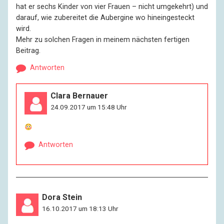
hat er sechs Kinder von vier Frauen – nicht umgekehrt) und
darauf, wie zubereitet die Aubergine wo hineingesteckt
wird.
Mehr zu solchen Fragen in meinem nächsten fertigen
Beitrag.
Antworten
Clara Bernauer
24.09.2017 um 15:48 Uhr
Antworten
Dora Stein
16.10.2017 um 18:13 Uhr