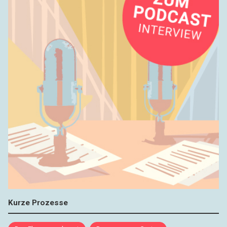
Kurze Prozesse