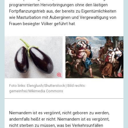
programmierten Hervorbringungen ohne den lästigen
Fortpflanzungstrieb aus, der bereits zu Eigentümlichkeiten
wie Masturbation mit Auberginen und Vergewaltigung von
Frauen besiegter Völker geführt hat.
Foto links: Elenglush/Shutterstock | Bild rechts:
gemeinfrei/Wikimedia Commons
Niemandem ist es vergönnt, nicht geboren zu werden,
andernfalls heißt er nicht. Niemandem ist es vergönnt,
nicht sterben zu müssen, was bei Verkehrsunfällen