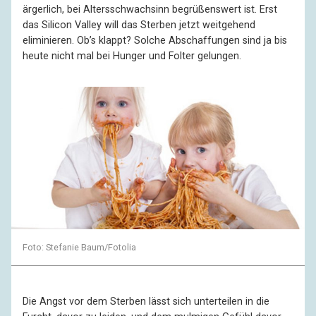
ärgerlich, bei Altersschwachsinn begrüßenswert ist. Erst
das Silicon Valley will das Sterben jetzt weitgehend
eliminieren. Ob’s klappt? Solche Abschaffungen sind ja bis
heute nicht mal bei Hunger und Folter gelungen.
Foto: Stefanie Baum/Fotolia
Die Angst vor dem Sterben lässt sich unterteilen in die