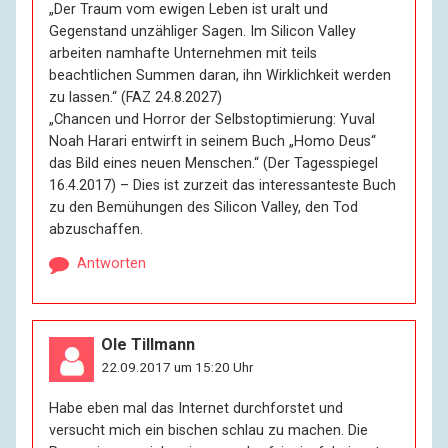
„Der Traum vom ewigen Leben ist uralt und
Gegenstand unzähliger Sagen. Im Silicon Valley
arbeiten namhafte Unternehmen mit teils
beachtlichen Summen daran, ihn Wirklichkeit werden
zu lassen.“ (FAZ 24.8.2027)
„Chancen und Horror der Selbstoptimierung: Yuval
Noah Harari entwirft in seinem Buch „Homo Deus“
das Bild eines neuen Menschen.“ (Der Tagesspiegel
16.4.2017) – Dies ist zurzeit das interessanteste Buch
zu den Bemühungen des Silicon Valley, den Tod
abzuschaffen.
Antworten
Ole Tillmann
22.09.2017 um 15:20 Uhr
Habe eben mal das Internet durchforstet und
versucht mich ein bischen schlau zu machen. Die