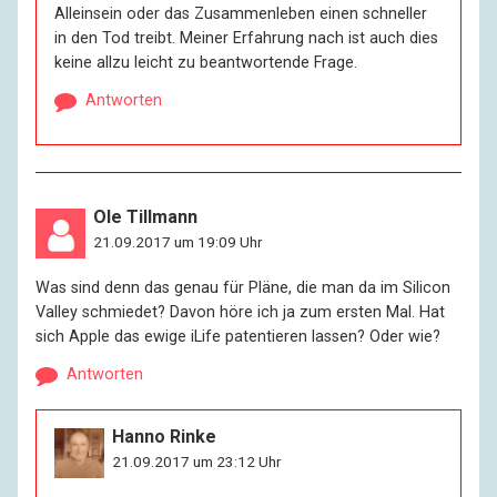
Alleinsein oder das Zusammenleben einen schneller
in den Tod treibt. Meiner Erfahrung nach ist auch dies
keine allzu leicht zu beantwortende Frage.
Antworten
Ole Tillmann
21.09.2017 um 19:09 Uhr
Was sind denn das genau für Pläne, die man da im Silicon
Valley schmiedet? Davon höre ich ja zum ersten Mal. Hat
sich Apple das ewige iLife patentieren lassen? Oder wie?
Antworten
Hanno Rinke
21.09.2017 um 23:12 Uhr