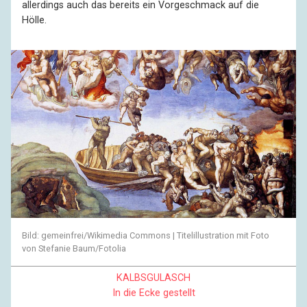
allerdings auch das bereits ein Vorgeschmack auf die
Hölle.
Bild: gemeinfrei/Wikimedia Commons | Titelillustration mit Foto
von Stefanie Baum/Fotolia
KALBSGULASCH
In die Ecke gestellt